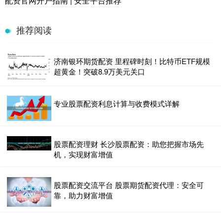
配资官网开户指南 | 安全平台推荐
推荐阅读
济南银环期货配资 里程碑时刻！比特币ETF规模
超黄金！突破8.9万美元关口
专业股票配资利息计算与收费模式详解
股票配资理财 长沙股票配资：助您把握市场先
机，实现财富增值
股票配资交流平台 股票期货配资代理：安全可
靠，助力财富增值