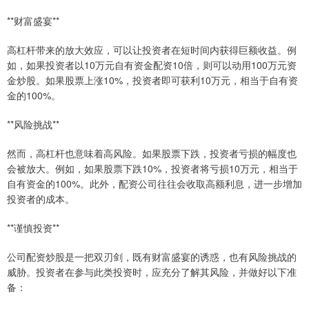
**财富盛宴**
高杠杆带来的放大效应，可以让投资者在短时间内获得巨额收益。例
如，如果投资者以10万元自有资金配资10倍，则可以动用100万元资
金炒股。如果股票上涨10%，投资者即可获利10万元，相当于自有资
金的100%。
**风险挑战**
然而，高杠杆也意味着高风险。如果股票下跌，投资者亏损的幅度也
会被放大。例如，如果股票下跌10%，投资者将亏损10万元，相当于
自有资金的100%。此外，配资公司往往会收取高额利息，进一步增加
投资者的成本。
**谨慎投资**
公司配资炒股是一把双刃剑，既有财富盛宴的诱惑，也有风险挑战的
威胁。投资者在参与此类投资时，应充分了解其风险，并做好以下准
备：