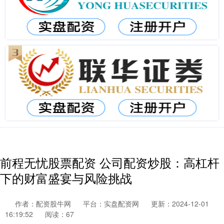
前程无忧股票配资 公司配资炒股：高杠杆
下的财富盛宴与风险挑战
作者：配资股牛网
平台：实盘配资网
更新：2024-12-01
16:19:52
阅读：67