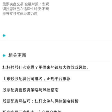
股票实盘交易 金融时报：宏观
调控思路已在适应性转变 不断
提升支持实体经济力度
相关更新
杠杆炒股什么意思？用借来的钱放大收益或风险。
山东炒股配资公司排名，正规平台推荐
股票配资盘投资策略与风控指南
股票配资网技巧：杠杆比例与风控策略解析