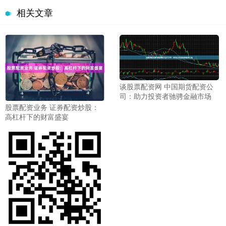
相关文章
谈股票配资网 中国期货配资公
司：助力投资者驰骋金融市场
股票配资业务 证券配资炒股：
高杠杆下的财富盛宴