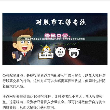
公司配资炒股，是指投资者通过向配资公司借入资金，以放大杠杆进
行股票交易的行为。这种方式可以大幅提高投资收益，但同时也伴随
着巨大的风险。
股点网配资提供高达10倍的杠杆，让投资者以小博大，放大投资收
益。这意味着，投资者只需投入少量资金，即可获得数倍于自身资金
的投资额，从而大幅提升获利空间。