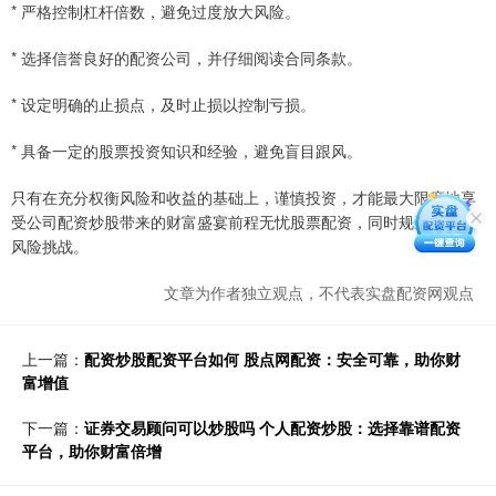
* 严格控制杠杆倍数，避免过度放大风险。
* 选择信誉良好的配资公司，并仔细阅读合同条款。
* 设定明确的止损点，及时止损以控制亏损。
* 具备一定的股票投资知识和经验，避免盲目跟风。
只有在充分权衡风险和收益的基础上，谨慎投资，才能最大限度地享
受公司配资炒股带来的财富盛宴前程无忧股票配资，同时规避潜在的
风险挑战。
文章为作者独立观点，不代表实盘配资网观点
上一篇：
配资炒股配资平台如何 股点网配资：安全可靠，助你财
富增值
下一篇：
证券交易顾问可以炒股吗 个人配资炒股：选择靠谱配资
平台，助你财富倍增