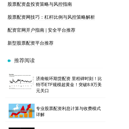
股票配资盘投资策略与风控指南
股票配资网技巧：杠杆比例与风控策略解析
配资官网开户指南 | 安全平台推荐
新型股票配资平台推荐
推荐阅读
济南银环期货配资 里程碑时刻！比
特币ETF规模超黄金！突破8.9万美
元关口
专业股票配资利息计算与收费模式
详解