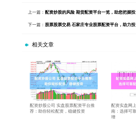
上一篇：
配资炒股的风险 期货配资平台一览，助您把握投
下一篇：
股票股票交易 石家庄专业股票配资平台，助力
相关文章
配资炒股公司 实盘股票配资平台推
配资实盘网上
荐：助你轻松配资，稳健投资
南：选择可
增