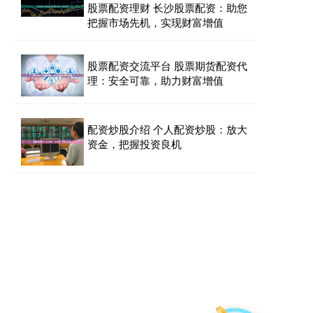
股票配资理财 长沙股票配资：助您
把握市场先机，实现财富增值
股票配资交流平台 股票期货配资代
理：安全可靠，助力财富增值
配资炒股介绍 个人配资炒股：放大
资金，把握投资良机