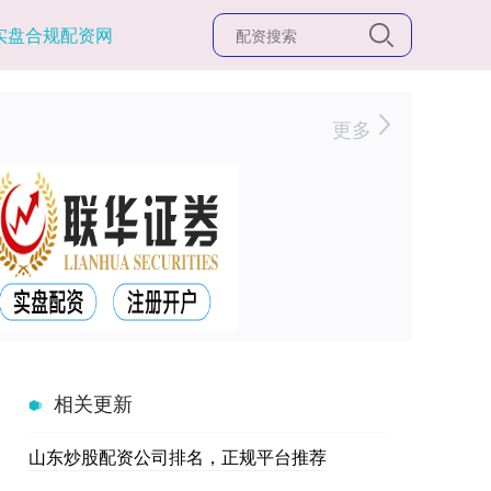
实盘合规配资网
更多
相关更新
山东炒股配资公司排名，正规平台推荐