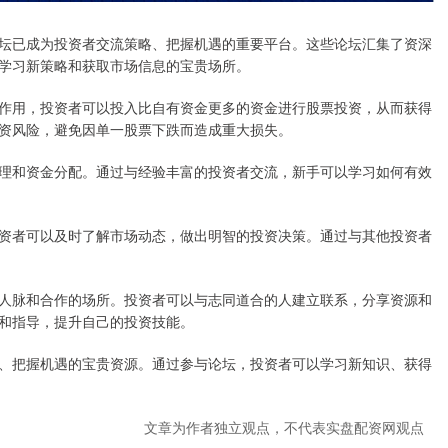
坛已成为投资者交流策略、把握机遇的重要平台。这些论坛汇集了资深
学习新策略和获取市场信息的宝贵场所。
作用，投资者可以投入比自有资金更多的资金进行股票投资，从而获得
资风险，避免因单一股票下跌而造成重大损失。
理和资金分配。通过与经验丰富的投资者交流，新手可以学习如何有效
资者可以及时了解市场动态，做出明智的投资决策。通过与其他投资者
人脉和合作的场所。投资者可以与志同道合的人建立联系，分享资源和
和指导，提升自己的投资技能。
、把握机遇的宝贵资源。通过参与论坛，投资者可以学习新知识、获得
文章为作者独立观点，不代表实盘配资网观点