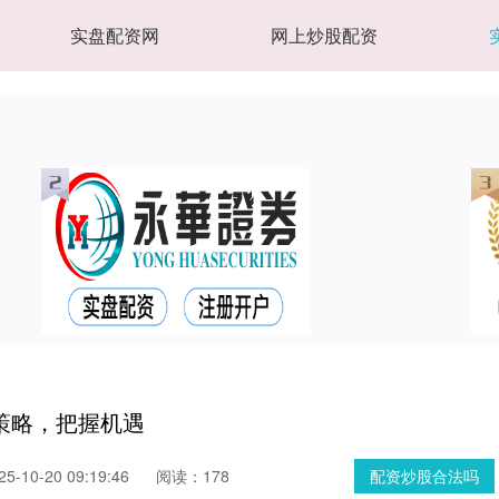
实盘配资网
网上炒股配资
策略，把握机遇
-10-20 09:19:46
阅读：178
配资炒股合法吗