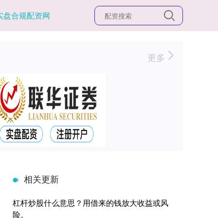
实盘合规配资网
更多
相关更新
杠杆炒股什么意思？用借来的钱放大收益或风
险。