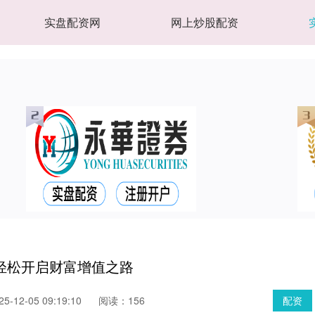
实盘配资网
网上炒股配资
轻松开启财富增值之路
-12-05 09:19:10
阅读：156
配资