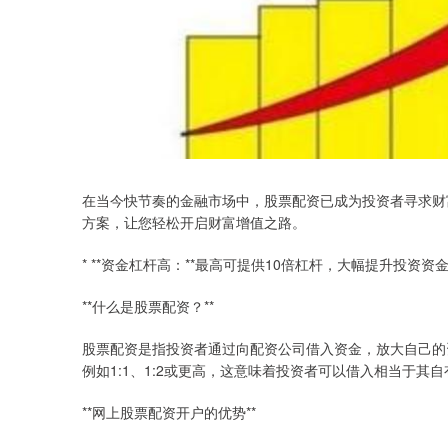
在当今快节奏的金融市场中，股票配资已成为投资者寻求财
方案，让您轻松开启财富增值之路。
* **资金杠杆高：**最高可提供10倍杠杆，大幅提升投资资
**什么是股票配资？**
股票配资是指投资者通过向配资公司借入资金，放大自己的
例如1:1、1:2或更高，这意味着投资者可以借入相当于其
**网上股票配资开户的优势**