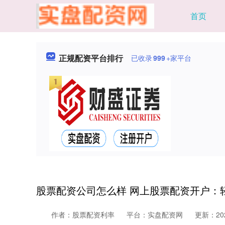
首页
正规配资平台排行
已收录
999
+家平台
股票配资公司怎么样 网上股票配资开户：
作者：股票配资利率
平台：实盘配资网
更新：2025