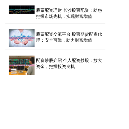
股票配资理财 长沙股票配资：助您
把握市场先机，实现财富增值
股票配资交流平台 股票期货配资代
理：安全可靠，助力财富增值
配资炒股介绍 个人配资炒股：放大
资金，把握投资良机