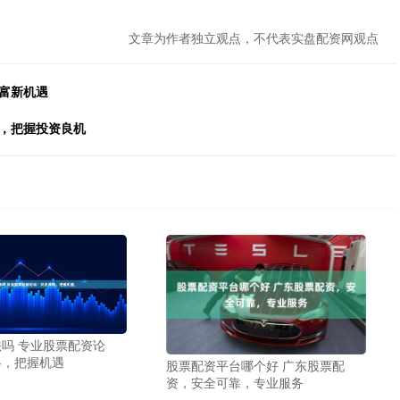
文章为作者独立观点，不代表实盘配资网观点
富新机遇
益，把握投资良机
吗 专业股票配资论
略，把握机遇
股票配资平台哪个好 广东股票配
资，安全可靠，专业服务