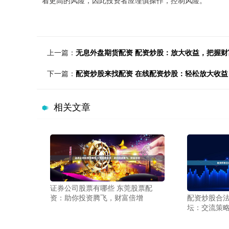
上一篇：
无息外盘期货配资 配资炒股：放大收益，把握财
下一篇：
配资炒股来找配资 在线配资炒股：轻松放大收
相关文章
证券公司股票有哪些 东莞股票配
配资炒股合法
资：助你投资腾飞，财富倍增
坛：交流策