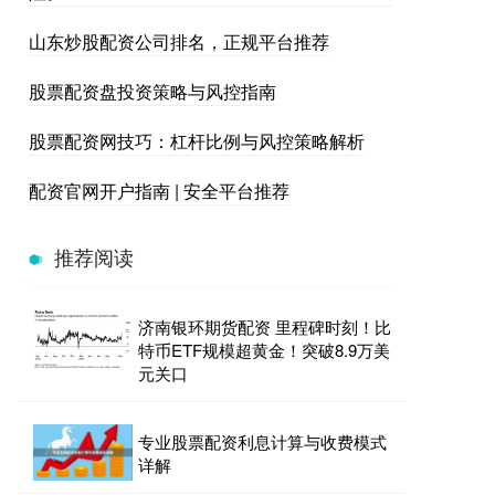
山东炒股配资公司排名，正规平台推荐
股票配资盘投资策略与风控指南
股票配资网技巧：杠杆比例与风控策略解析
配资官网开户指南 | 安全平台推荐
推荐阅读
济南银环期货配资 里程碑时刻！比
特币ETF规模超黄金！突破8.9万美
元关口
专业股票配资利息计算与收费模式
详解