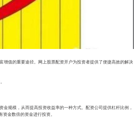
富增值的重要途径。网上股票配资开户为投资者提供了便捷高效的解决
金。
资金规模，从而提高投资收益率的一种方式。配资公司提供杠杆比例，
自有资金数倍的资金进行投资。