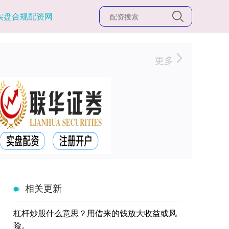
实盘合规配资网
更多
相关更新
杠杆炒股什么意思？用借来的钱放大收益或风
险。