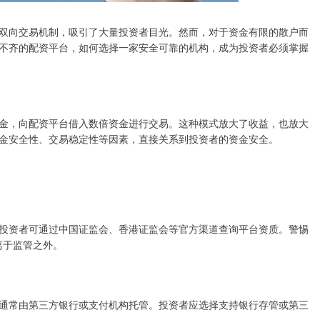
双向交易机制，吸引了大量投资者目光。然而，对于资金有限的散户而
不齐的配资平台，如何选择一家安全可靠的机构，成为投资者必须掌握
金，向配资平台借入数倍资金进行交易。这种模式放大了收益，也放大
金安全性、交易稳定性等因素，直接关系到投资者的资金安全。
投资者可通过中国证监会、香港证监会等官方渠道查询平台资质。警惕
离于监管之外。
通常由第三方银行或支付机构托管。投资者应选择支持银行存管或第三