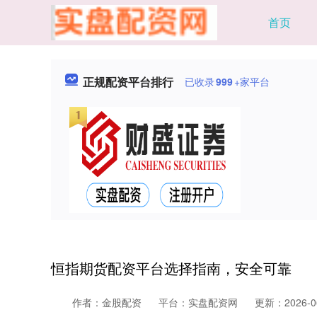
首页
正规配资平台排行
已收录
999
+家平台
恒指期货配资平台选择指南，安全可靠
作者：金股配资
平台：实盘配资网
更新：2026-06-