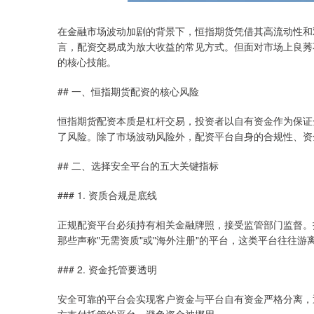
在金融市场波动加剧的背景下，恒指期货凭借其高流动性和
言，配资交易成为放大收益的常见方式。但面对市场上良莠
的核心技能。
## 一、恒指期货配资的核心风险
恒指期货配资本质是杠杆交易，投资者以自有资金作为保证
了风险。除了市场波动风险外，配资平台自身的合规性、资
## 二、选择安全平台的五大关键指标
### 1. 资质合规是底线
正规配资平台必须持有相关金融牌照，接受监管部门监督。
那些声称"无需资质"或"海外注册"的平台，这类平台往往游
### 2. 资金托管要透明
安全可靠的平台会实现客户资金与平台自有资金严格分离，