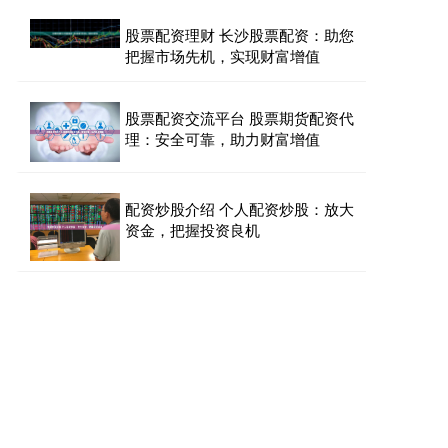
股票配资理财 长沙股票配资：助您
把握市场先机，实现财富增值
股票配资交流平台 股票期货配资代
理：安全可靠，助力财富增值
配资炒股介绍 个人配资炒股：放大
资金，把握投资良机