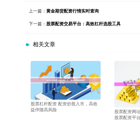
上一篇：
黄金期货配资行情实时查询
下一篇：
股票配资交易平台：高效杠杆选股工具
相关文章
股票杠杆配资 配资炒股入市，高收
益伴随高风险
股票配资网址
股票配资平