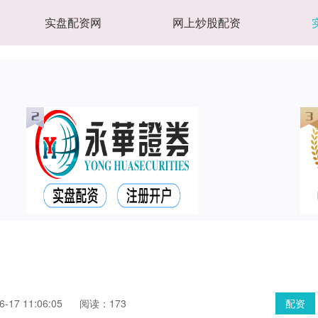
实盘配资网
网上炒股配资
17 11:06:05
阅读：173
配资