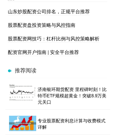
山东炒股配资公司排名，正规平台推荐
股票配资盘投资策略与风控指南
股票配资网技巧：杠杆比例与风控策略解析
配资官网开户指南 | 安全平台推荐
推荐阅读
济南银环期货配资 里程碑时刻！比
特币ETF规模超黄金！突破8.9万美
元关口
专业股票配资利息计算与收费模式
详解