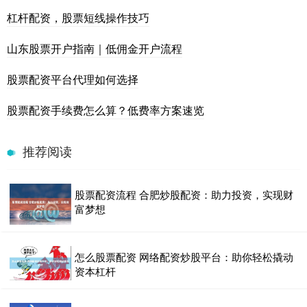
杠杆配资，股票短线操作技巧
山东股票开户指南｜低佣金开户流程
股票配资平台代理如何选择
股票配资手续费怎么算？低费率方案速览
推荐阅读
股票配资流程 合肥炒股配资：助力投资，实现财
富梦想
怎么股票配资 网络配资炒股平台：助你轻松撬动
资本杠杆