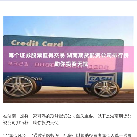
在湖南，选择一家可靠的期货配资公司至关重要。以下是湖南期货配
资公司排行榜，助你投资无忧：
* **降低风险：**通过分散投资，配资可以帮助投资者降低因单一股票