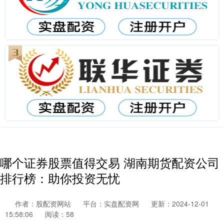
哪个证券股票值得交易 湖南期货配资公司
排行榜：助你投资无忧
作者：股配资网站
平台：实盘配资网
更新：2024-12-01
15:58:06
阅读：58