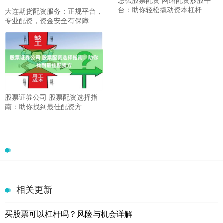
怎么股票配资 网络配资炒股平
台：助你轻松撬动资本杠杆
大连期货配资服务：正规平台，
专业配资，资金安全有保障
股票证券公司 股票配资选择指
南：助你找到最佳配资方
相关更新
买股票可以杠杆吗？风险与机会详解