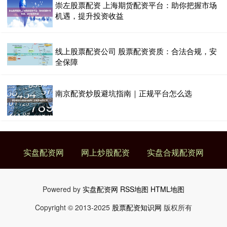
崇左股票配资 上海期货配资平台：助你把握市场
机遇，提升投资收益
线上股票配资公司 股票配资资质：合法合规，安
全保障
南京配资炒股避坑指南｜正规平台怎么选
实盘配资网
网上炒股配资
实盘合规配资网
Powered by
实盘配资网
RSS地图
HTML地图
Copyright
© 2013-2025
股票配资知识网
版权所有