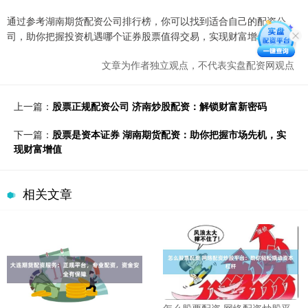
通过参考湖南期货配资公司排行榜，你可以找到适合自己的配资公
司，助你把握投资机遇哪个证券股票值得交易，实现财富增值。
文章为作者独立观点，不代表实盘配资网观点
上一篇：
股票正规配资公司 济南炒股配资：解锁财富新密码
下一篇：
股票是资本证券 湖南期货配资：助你把握市场先机，实
现财富增值
相关文章