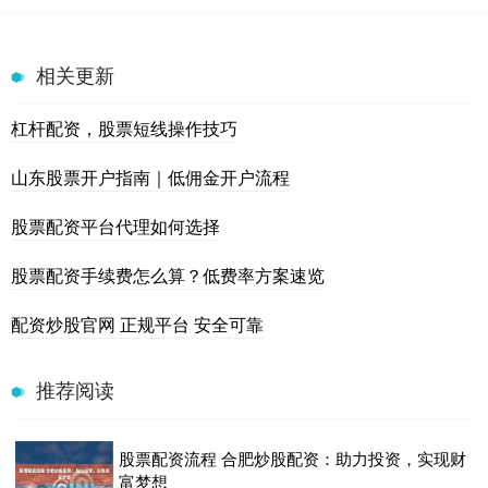
相关更新
杠杆配资，股票短线操作技巧
山东股票开户指南｜低佣金开户流程
股票配资平台代理如何选择
股票配资手续费怎么算？低费率方案速览
配资炒股官网 正规平台 安全可靠
推荐阅读
股票配资流程 合肥炒股配资：助力投资，实现财
富梦想