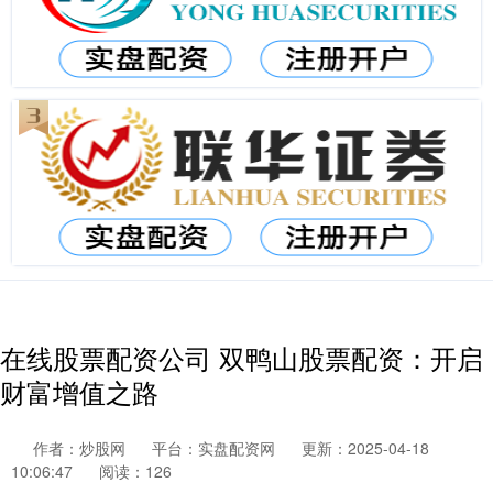
在线股票配资公司 双鸭山股票配资：开启
财富增值之路
作者：炒股网
平台：实盘配资网
更新：2025-04-18
10:06:47
阅读：126