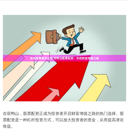
在双鸭山，股票配资正成为投资者开启财富增值之路的热门选择。股
票配资是一种杠杆投资方式，可以放大投资者的资金，从而提高潜在
收益。