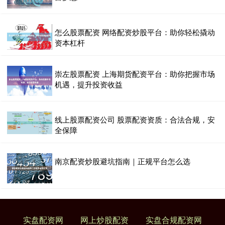
怎么股票配资 网络配资炒股平台：助你轻松撬动
资本杠杆
崇左股票配资 上海期货配资平台：助你把握市场
机遇，提升投资收益
线上股票配资公司 股票配资资质：合法合规，安
全保障
南京配资炒股避坑指南｜正规平台怎么选
实盘配资网
网上炒股配资
实盘合规配资网