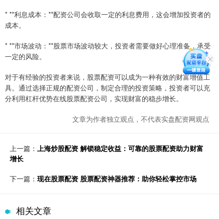
* **利息成本：**配资公司会收取一定的利息费用，这会增加投资者的
成本。
* **市场波动：**股票市场波动较大，投资者需要做好心理准备，承受
一定的风险。
对于有经验的投资者来说，股票配资可以成为一种有效的财富增值工
具。通过选择正规的配资公司，制定合理的投资策略，投资者可以充
分利用杠杆优势在线股票配资公司，实现财富的稳步增长。
文章为作者独立观点，不代表实盘配资网观点
上一篇：
上海炒股配资 解锁稳定收益：可靠的股票配资助力财富
增长
下一篇：
现在股票配资 股票配资神器推荐：助你轻松掌控市场
相关文章