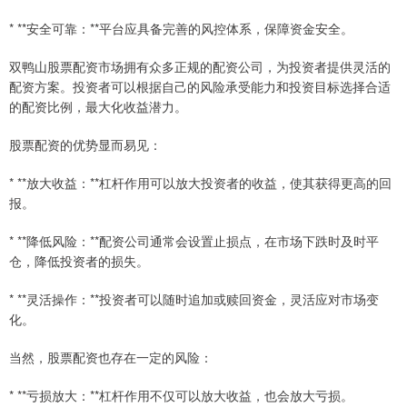
* **安全可靠：**平台应具备完善的风控体系，保障资金安全。
双鸭山股票配资市场拥有众多正规的配资公司，为投资者提供灵活的
配资方案。投资者可以根据自己的风险承受能力和投资目标选择合适
的配资比例，最大化收益潜力。
股票配资的优势显而易见：
* **放大收益：**杠杆作用可以放大投资者的收益，使其获得更高的回
报。
* **降低风险：**配资公司通常会设置止损点，在市场下跌时及时平
仓，降低投资者的损失。
* **灵活操作：**投资者可以随时追加或赎回资金，灵活应对市场变
化。
当然，股票配资也存在一定的风险：
* **亏损放大：**杠杆作用不仅可以放大收益，也会放大亏损。