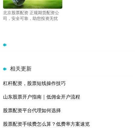
北京股票配资 正规期货配资公
司，安全可靠，助您投资无忧
相关更新
杠杆配资，股票短线操作技巧
山东股票开户指南｜低佣金开户流程
股票配资平台代理如何选择
股票配资手续费怎么算？低费率方案速览