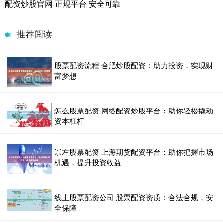
配资炒股官网 正规平台 安全可靠
推荐阅读
股票配资流程 合肥炒股配资：助力投资，实现财
富梦想
怎么股票配资 网络配资炒股平台：助你轻松撬动
资本杠杆
崇左股票配资 上海期货配资平台：助你把握市场
机遇，提升投资收益
线上股票配资公司 股票配资资质：合法合规，安
全保障