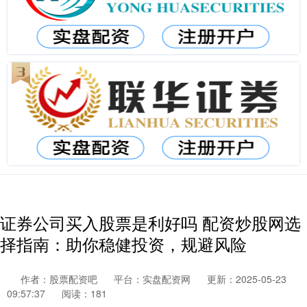
证券公司买入股票是利好吗 配资炒股网选
择指南：助你稳健投资，规避风险
作者：股票配资吧
平台：实盘配资网
更新：2025-05-23
09:57:37
阅读：181