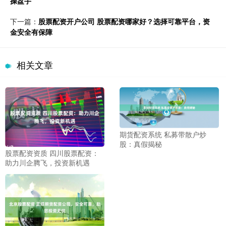
操盘手
下一篇：
股票配资开户公司 股票配资哪家好？选择可靠平台，资
金安全有保障
相关文章
期货配资系统 私募带散户炒
股：真假揭秘
股票配资资质 四川股票配资：
助力川企腾飞，投资新机遇