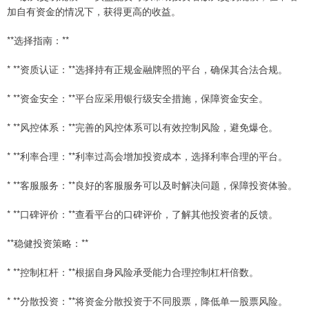
加自有资金的情况下，获得更高的收益。
**选择指南：**
* **资质认证：**选择持有正规金融牌照的平台，确保其合法合规。
* **资金安全：**平台应采用银行级安全措施，保障资金安全。
* **风控体系：**完善的风控体系可以有效控制风险，避免爆仓。
* **利率合理：**利率过高会增加投资成本，选择利率合理的平台。
* **客服服务：**良好的客服服务可以及时解决问题，保障投资体验。
* **口碑评价：**查看平台的口碑评价，了解其他投资者的反馈。
**稳健投资策略：**
* **控制杠杆：**根据自身风险承受能力合理控制杠杆倍数。
* **分散投资：**将资金分散投资于不同股票，降低单一股票风险。