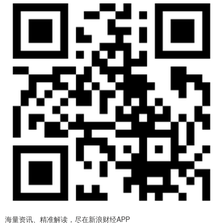
海量资讯、精准解读，尽在新浪财经APP