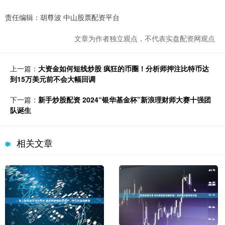
责任编辑：胡尊波 中山股票配资平台
文章为作者独立观点，不代表实盘配资网观点
上一篇：
大资金如何短线炒股 疯狂的币圈！分析师押注比特币达
到15万美元前不会大幅回调
下一篇：
新手炒股配资 2024“银华基金杯”新浪理财师大赛十强团
队诞生
相关文章