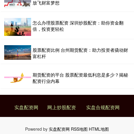
放飞财富梦想
怎么办理股票配资 深圳炒股配资：助你资金翻
倍，投资更轻松
股票配资比例 台州期货配资：助力投资者撬动财
富杠杆
期货配资的平台 股票配资最低利息是多少？揭秘
配资行业内幕
实盘配资网
网上炒股配资
实盘合规配资网
Powered by
实盘配资网
RSS地图
HTML地图