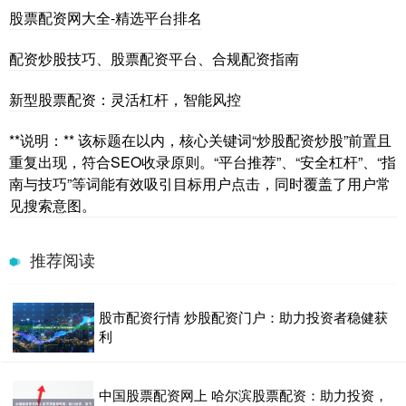
股票配资网大全-精选平台排名
配资炒股技巧、股票配资平台、合规配资指南
新型股票配资：灵活杠杆，智能风控
**说明：** 该标题在以内，核心关键词“炒股配资炒股”前置且
重复出现，符合SEO收录原则。“平台推荐”、“安全杠杆”、“指
南与技巧”等词能有效吸引目标用户点击，同时覆盖了用户常
见搜索意图。
推荐阅读
股市配资行情 炒股配资门户：助力投资者稳健获
利
中国股票配资网上 哈尔滨股票配资：助力投资，