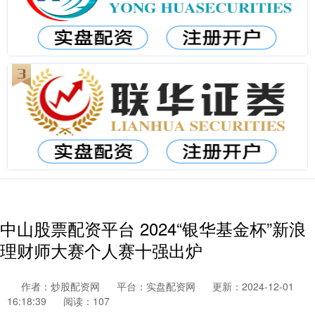
中山股票配资平台 2024“银华基金杯”新浪
理财师大赛个人赛十强出炉
作者：炒股配资网
平台：实盘配资网
更新：2024-12-01
16:18:39
阅读：107