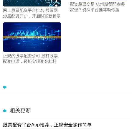
配资股票交易 杭州期货配资哪
家强？资深平台推荐助你赢
网上股票配资平台排名 股票网
炒股配资开户，开启财富新篇章
正规的股票配资公司 拨打股票
配资电话，轻松实现资金杠杆
相关更新
股票配资平台App推荐，正规安全操作简单