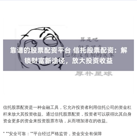
信托股票配资是一种金融工具，它允许投资者利用信托公司的资金杠
杆来放大其投资收益。通过信托股票配资，投资者可以获得比其自身
资金更多的资金来投资股票市场，从而增加潜在的收益。
* **安全可靠：**平台经过严格监管，资金安全有保障