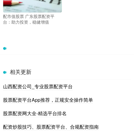
配市值股票 广东股票配资平
台：助力投资，稳健增值
相关更新
山西配资公司_专业股票配资平台
股票配资平台App推荐，正规安全操作简单
股票配资网大全-精选平台排名
配资炒股技巧、股票配资平台、合规配资指南