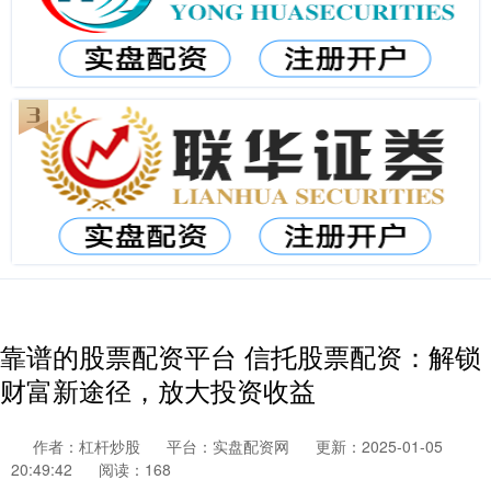
靠谱的股票配资平台 信托股票配资：解锁
财富新途径，放大投资收益
作者：杠杆炒股
平台：实盘配资网
更新：2025-01-05
20:49:42
阅读：168