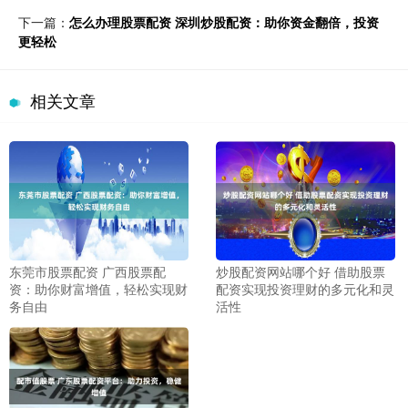
下一篇：
怎么办理股票配资 深圳炒股配资：助你资金翻倍，投资
更轻松
相关文章
东莞市股票配资 广西股票配
炒股配资网站哪个好 借助股票
资：助你财富增值，轻松实现财
配资实现投资理财的多元化和灵
务自由
活性