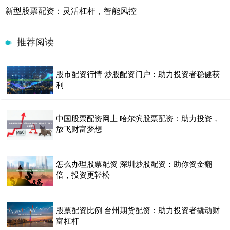
新型股票配资：灵活杠杆，智能风控
推荐阅读
股市配资行情 炒股配资门户：助力投资者稳健获
利
中国股票配资网上 哈尔滨股票配资：助力投资，
放飞财富梦想
怎么办理股票配资 深圳炒股配资：助你资金翻
倍，投资更轻松
股票配资比例 台州期货配资：助力投资者撬动财
富杠杆