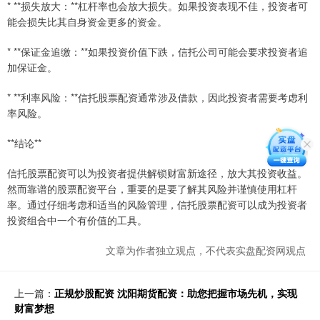
* **损失放大：**杠杆率也会放大损失。如果投资表现不佳，投资者可
能会损失比其自身资金更多的资金。
* **保证金追缴：**如果投资价值下跌，信托公司可能会要求投资者追
加保证金。
* **利率风险：**信托股票配资通常涉及借款，因此投资者需要考虑利
率风险。
**结论**
信托股票配资可以为投资者提供解锁财富新途径，放大其投资收益。
然而靠谱的股票配资平台，重要的是要了解其风险并谨慎使用杠杆
率。通过仔细考虑和适当的风险管理，信托股票配资可以成为投资者
投资组合中一个有价值的工具。
文章为作者独立观点，不代表实盘配资网观点
上一篇：
正规炒股配资 沈阳期货配资：助您把握市场先机，实现
财富梦想