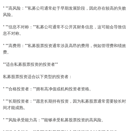
* **高风险：**私募公司通常处于早期发展阶段，因此存在较高的失败
风险。
* **信息不对称：**私募公司通常不公开其财务信息，这可能会导致信
息不对称。
* **高费用：**私募股票投资通常涉及高昂的费用，例如管理费和绩效
费。
**适合私募股票投资的投资者**
私募股票投资适合以下类型的投资者：
* **合格投资者：**拥有高净值或机构投资者资格。
* **长期投资者：**愿意长期持有投资，因为私募股票通常需要较长时
间才能成熟。
* **风险承受能力高：**能够承受私募股票投资的高风险。