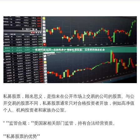
私募股票，顾名思义，是指未在公开市场上交易的公司的股票。与公
开交易的股票不同，私募股票通常只对合格投资者开放，例如高净值
个人、机构投资者和家族办公室。
* **监管合规：**受国家相关部门监管，持有合法经营资质。
**私募股票的优势**