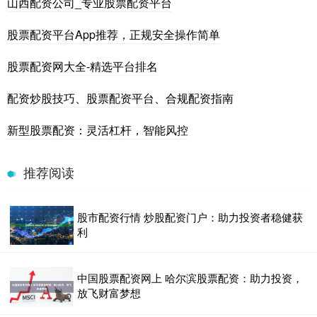
山西配资公司_专业股票配资平台
股票配资平台App推荐，正规安全操作简单
股票配资网大全-精选平台排名
配资炒股技巧、股票配资平台、合规配资指南
新型股票配资：灵活杠杆，智能风控
推荐阅读
股市配资行情 炒股配资门户：助力投资者稳健获
利
中国股票配资网上 哈尔滨股票配资：助力投资，
放飞财富梦想