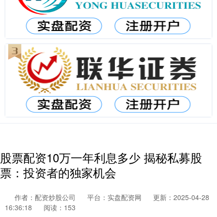
股票配资10万一年利息多少 揭秘私募股
票：投资者的独家机会
作者：配资炒股公司
平台：实盘配资网
更新：2025-04-28
16:36:18
阅读：153