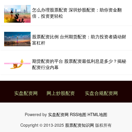
怎么办理股票配资 深圳炒股配资：助你资金翻
倍，投资更轻松
股票配资比例 台州期货配资：助力投资者撬动财
富杠杆
期货配资的平台 股票配资最低利息是多少？揭秘
配资行业内幕
实盘配资网
网上炒股配资
实盘合规配资网
Powered by
实盘配资网
RSS地图
HTML地图
Copyright
© 2013-2025
股票配资知识网
版权所有