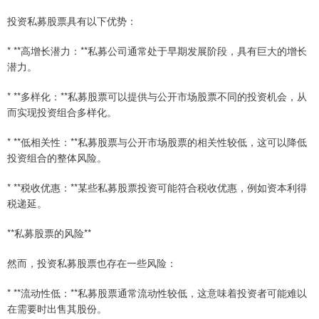
投资私募股票具有以下优势：
* **高增长潜力：**私募公司通常处于早期发展阶段，具有巨大的增长
潜力。
* **多样化：**私募股票可以提供与公开市场股票不同的投资机会，从
而实现投资组合多样化。
* **低相关性：**私募股票与公开市场股票的相关性较低，这可以降低
投资组合的整体风险。
* **税收优惠：**某些私募股票投资可能符合税收优惠，例如资本利得
税递延。
**私募股票的风险**
然而，投资私募股票也存在一些风险：
* **流动性低：**私募股票通常流动性较低，这意味着投资者可能难以
在需要时出售其股份。