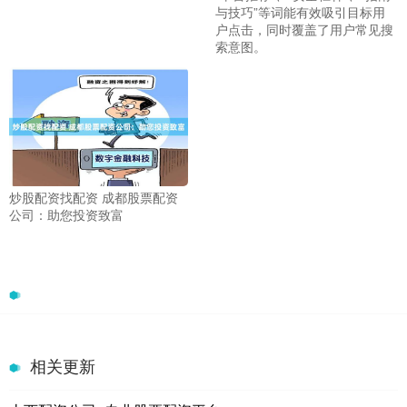
与技巧”等词能有效吸引目标用
户点击，同时覆盖了用户常见搜
索意图。
炒股配资找配资 成都股票配资
公司：助您投资致富
相关更新