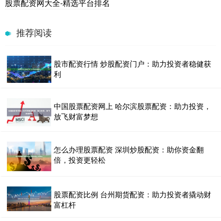
股票配资网大全-精选平台排名
推荐阅读
股市配资行情 炒股配资门户：助力投资者稳健获
利
中国股票配资网上 哈尔滨股票配资：助力投资，
放飞财富梦想
怎么办理股票配资 深圳炒股配资：助你资金翻
倍，投资更轻松
股票配资比例 台州期货配资：助力投资者撬动财
富杠杆