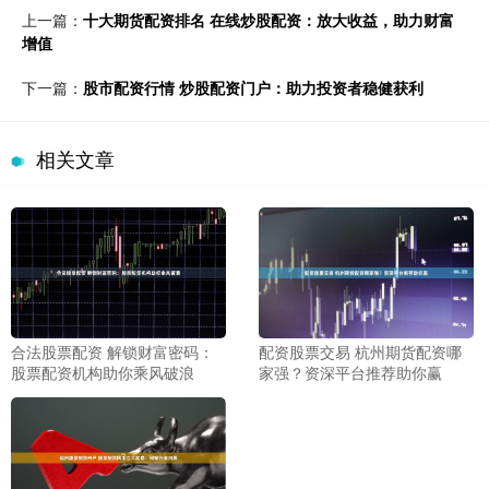
上一篇：
十大期货配资排名 在线炒股配资：放大收益，助力财富
增值
下一篇：
股市配资行情 炒股配资门户：助力投资者稳健获利
相关文章
配资股票交易 杭州期货配资哪
合法股票配资 解锁财富密码：
家强？资深平台推荐助你赢
股票配资机构助你乘风破浪