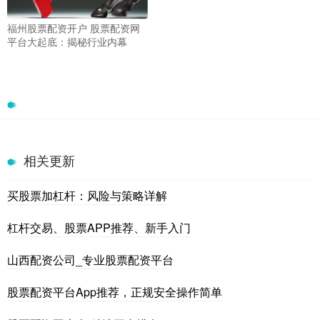
福州股票配资开户 股票配资网
平台大起底：揭秘行业内幕
相关更新
买股票加杠杆：风险与策略详解
杠杆交易、股票APP推荐、新手入门
山西配资公司_专业股票配资平台
股票配资平台App推荐，正规安全操作简单