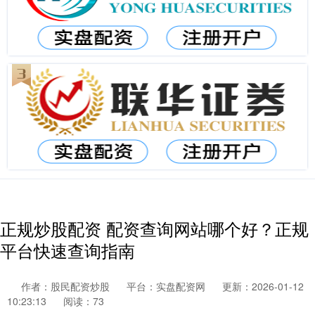
正规炒股配资 配资查询网站哪个好？正规
平台快速查询指南
作者：股民配资炒股
平台：实盘配资网
更新：2026-01-12
10:23:13
阅读：73