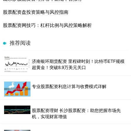
股票配资盘投资策略与风控指南
股票配资网技巧：杠杆比例与风控策略解析
推荐阅读
济南银环期货配资 里程碑时刻！比特币ETF规模
超黄金！突破8.9万美元关口
专业股票配资利息计算与收费模式详解
股票配资理财 长沙股票配资：助您把握市场先
机，实现财富增值