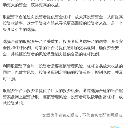
动更大的资金，获得更高的收益。
股配资平台通过向投资者提供资金杠杆，放大其投资资金，从而提高
投资收益率。这对于资金有限或寻求更高回报的投资者来说，是一个
极具吸引力的选择。
选择合适的股配资平台至关重要。投资者应考虑平台的信誉、资金安
全性和杠杆比例。可靠的平台将提供透明的交易规则，确保资金安
全，并根据投资者的风险承受能力提供合适的杠杆比例。
利用股配资平台时，投资者需要谨慎管理风险。杠杆交易放大收益的
同时，也放大风险。投资者应制定明确的投资策略，控制仓位，并及
时止损。
股配资平台为投资者提供了巨大的投资机会。通过选择合适的平台配
资实盘网上配资炒股，谨慎管理风险，投资者可以撬动财富杠杆，成
就投资梦想。
文章为作者独立观点，不代表实盘配资网观点