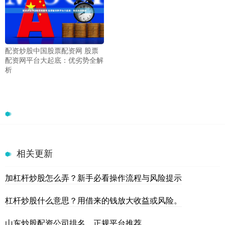
配资炒股中国股票配资网 股票
配资网平台大起底：优劣势全解
析
相关更新
加杠杆炒股怎么弄？新手必看操作流程与风险提示
杠杆炒股什么意思？用借来的钱放大收益或风险。
山东炒股配资公司排名，正规平台推荐