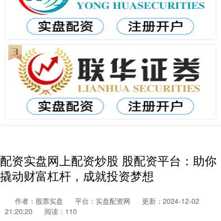
配资实盘网上配资炒股 股配资平台：助你
撬动财富杠杆，成就投资梦想
作者：股票实盘
平台：实盘配资网
更新：2024-12-02
21:20:20
阅读：110