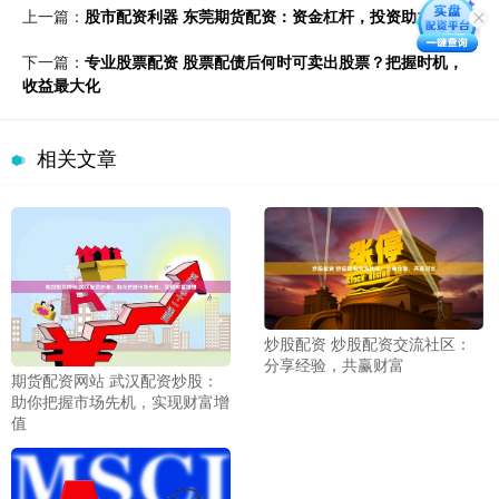
上一篇：
股市配资利器 东莞期货配资：资金杠杆，投资助力
下一篇：
专业股票配资 股票配债后何时可卖出股票？把握时机，
收益最大化
相关文章
炒股配资 炒股配资交流社区：
分享经验，共赢财富
期货配资网站 武汉配资炒股：
助你把握市场先机，实现财富增
值