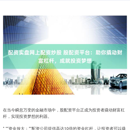
在当今瞬息万变的金融市场中，股配资平台正成为投资者撬动财富杠
杆，实现投资梦想的利器。
* **资金放大：**配资公司提供高达10倍的资金杠杆，让投资者可以撬