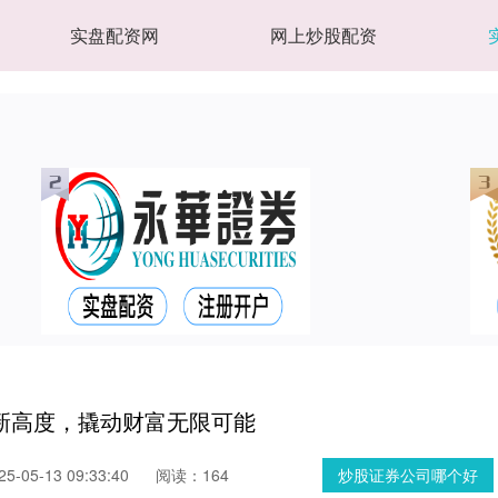
实盘配资网
网上炒股配资
新高度，撬动财富无限可能
-05-13 09:33:40
阅读：164
炒股证券公司哪个好