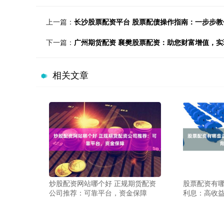
上一篇：
长沙股票配资平台 股票配债操作指南：一步步
下一篇：
广州期货配资 襄樊股票配资：助您财富增值，实
相关文章
炒股配资网站哪个好 正规期货配资
股票配资有哪
公司推荐：可靠平台，资金保障
利息：高收