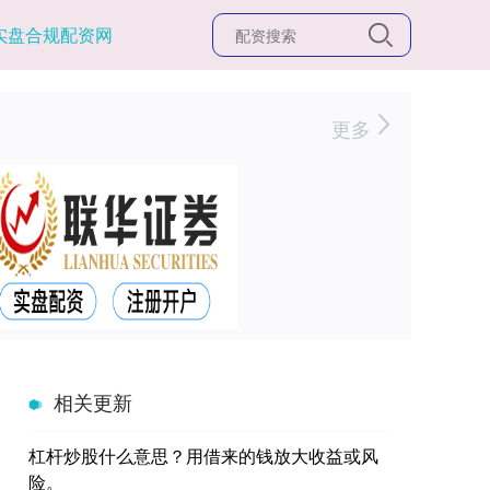
实盘合规配资网
更多
相关更新
杠杆炒股什么意思？用借来的钱放大收益或风
险。