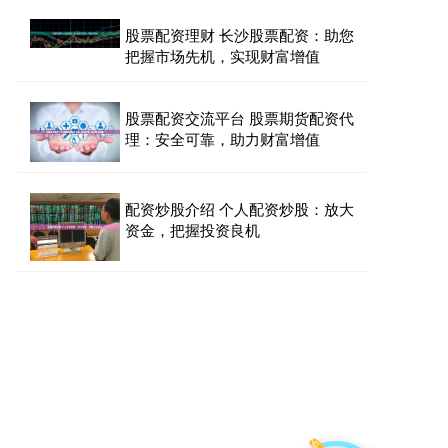
股票配资理财 长沙股票配资：助您
把握市场先机，实现财富增值
股票配资交流平台 股票期货配资代
理：安全可靠，助力财富增值
配资炒股介绍 个人配资炒股：放大
资金，把握投资良机