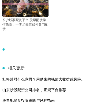
长沙股票配资平台 股票配债操
作指南：一步步教你如何参与配
债
相关更新
杠杆炒股什么意思？用借来的钱放大收益或风险。
山东炒股配资公司排名，正规平台推荐
股票配资盘投资策略与风控指南