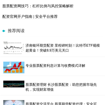
股票配资网技巧：杠杆比例与风控策略解析
配资官网开户指南 | 安全平台推荐
推荐阅读
济南银环期货配资 里程碑时刻！比特币ETF规模
超黄金！突破8.9万美元关口
专业股票配资利息计算与收费模式详解
股票配资理财 长沙股票配资：助您把握市场先
机，实现财富增值
股票配资交流平台 股票期货配资代理：安全可