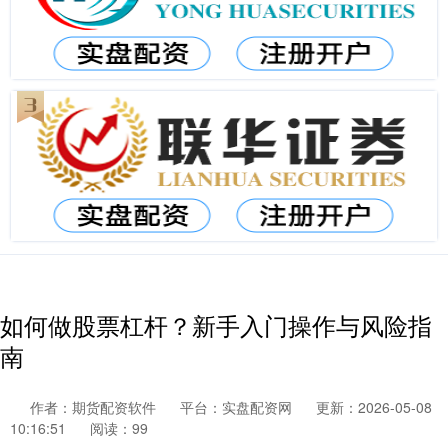
如何做股票杠杆？新手入门操作与风险指
南
作者：期货配资软件
平台：实盘配资网
更新：2026-05-08
10:16:51
阅读：99