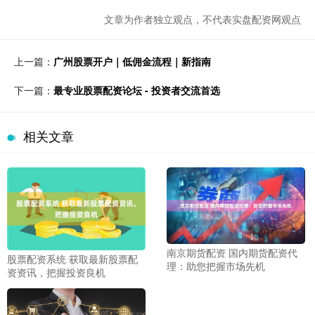
文章为作者独立观点，不代表实盘配资网观点
上一篇：
广州股票开户｜低佣金流程｜新指南
下一篇：
最专业股票配资论坛 - 投资者交流首选
相关文章
南京期货配资 国内期货配资代
股票配资系统 获取最新股票配
理：助您把握市场先机
资资讯，把握投资良机