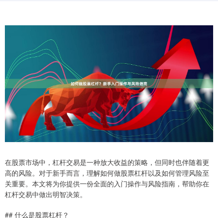
在股票市场中，杠杆交易是一种放大收益的策略，但同时也伴随着更
高的风险。对于新手而言，理解如何做股票杠杆以及如何管理风险至
关重要。本文将为你提供一份全面的入门操作与风险指南，帮助你在
杠杆交易中做出明智决策。
## 什么是股票杠杆？