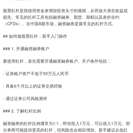
股票杠杆是指借用资金来增加投资头寸的规模，从而放大潜在收益或
损失。常见的杠杆工具包括融资融券、期货、期权以及差价合约
（CFDs）。在中国A股市场，融资融券是最常见的杠杆方式。
## 如何做股票杠杆：新手入门操作
### 1. 开通融资融券账户
要使用杠杆，首先需要开通融资融券账户。开户条件包括：
- 证券账户资产不低于50万元人民币
- 具备6个月以上的证券交易经验
- 通过证券公司风险测评
### 2. 了解杠杆比例
融资融券的杠杆比例通常为1:1，即你投入1万元，可以借入1万元。部
分券商可能提供更高的杠杆，但风险也会相应增加。新手建议从低杠