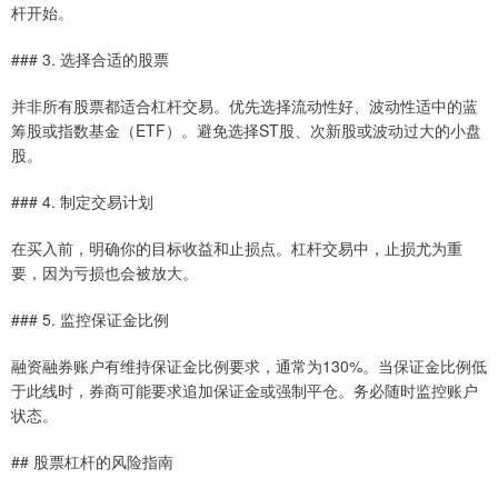
杆开始。
### 3. 选择合适的股票
并非所有股票都适合杠杆交易。优先选择流动性好、波动性适中的蓝
筹股或指数基金（ETF）。避免选择ST股、次新股或波动过大的小盘
股。
### 4. 制定交易计划
在买入前，明确你的目标收益和止损点。杠杆交易中，止损尤为重
要，因为亏损也会被放大。
### 5. 监控保证金比例
融资融券账户有维持保证金比例要求，通常为130%。当保证金比例低
于此线时，券商可能要求追加保证金或强制平仓。务必随时监控账户
状态。
## 股票杠杆的风险指南