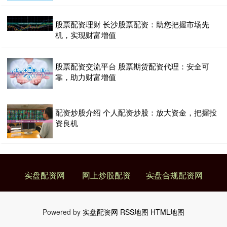
股票配资理财 长沙股票配资：助您把握市场先
机，实现财富增值
股票配资交流平台 股票期货配资代理：安全可
靠，助力财富增值
配资炒股介绍 个人配资炒股：放大资金，把握投
资良机
实盘配资网
网上炒股配资
实盘合规配资网
Powered by
实盘配资网
RSS地图
HTML地图