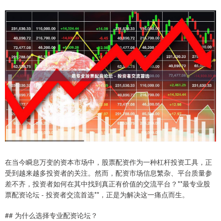
在当今瞬息万变的资本市场中，股票配资作为一种杠杆投资工具，正
受到越来越多投资者的关注。然而，配资市场信息繁杂、平台质量参
差不齐，投资者如何在其中找到真正有价值的交流平台？**最专业股
票配资论坛 - 投资者交流首选**，正是为解决这一痛点而生。
## 为什么选择专业配资论坛？