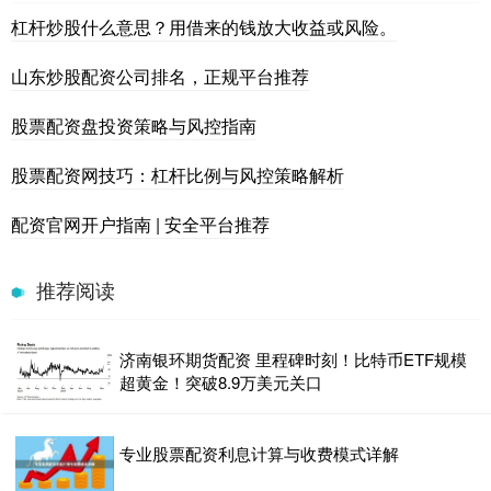
杠杆炒股什么意思？用借来的钱放大收益或风险。
山东炒股配资公司排名，正规平台推荐
股票配资盘投资策略与风控指南
股票配资网技巧：杠杆比例与风控策略解析
配资官网开户指南 | 安全平台推荐
推荐阅读
济南银环期货配资 里程碑时刻！比特币ETF规模
超黄金！突破8.9万美元关口
专业股票配资利息计算与收费模式详解