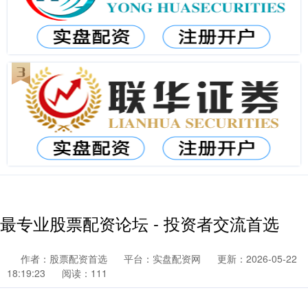
最专业股票配资论坛 - 投资者交流首选
作者：股票配资首选
平台：实盘配资网
更新：2026-05-22
18:19:23
阅读：111