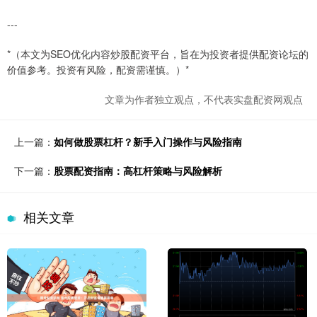
---
*（本文为SEO优化内容炒股配资平台，旨在为投资者提供配资论坛的
价值参考。投资有风险，配资需谨慎。）*
文章为作者独立观点，不代表实盘配资网观点
上一篇：
如何做股票杠杆？新手入门操作与风险指南
下一篇：
股票配资指南：高杠杆策略与风险解析
相关文章