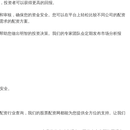
上涨，投资者可以获得更高的回报。
和审核，确保您的资金安全。您可以在平台上轻松比较不同公司的配资
需求的配资方案。
帮助您做出明智的投资决策。我们的专家团队会定期发布市场分析报
金安全。
配资行业查询，我们的股票配资网都能为您提供全方位的支持。让我们