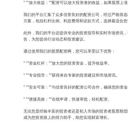
* **放大收益：**配资可以放大投资者的收益，如果股票
我们的平台汇集了众多信誉良好的配资公司，经过严格筛选
方案，包括杠杆比例、利息费用和还款方式，选择最适合您
此外，我们的平台还提供专业的投资指导和实时市场资讯，
告，为您提供行业动态和投资建议。
通过使用我们的股票配资网，您可以享受以下优势：
* **资金杠杆：**放大您的投资资金，提升收益率。
* **专业指导：**获得来自专家的投资建议和市场资讯。
* **安全可靠：**与信誉良好的配资公司合作，确保您的资
* **便捷高效：**在线申请，快速审批，轻松配资。
无论您是经验丰富的投资者还是初入市场的投资者股票期货
成为您投资路上的得力助手，助您实现财富增长。