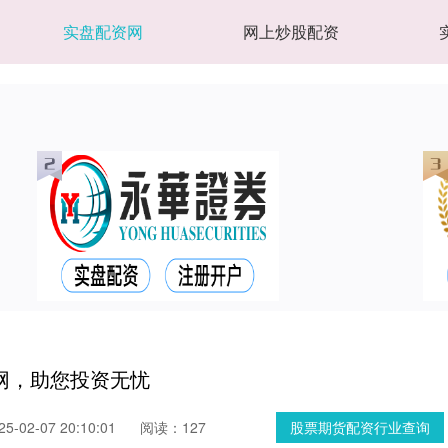
实盘配资网
网上炒股配资
网，助您投资无忧
-02-07 20:10:01
阅读：127
股票期货配资行业查询