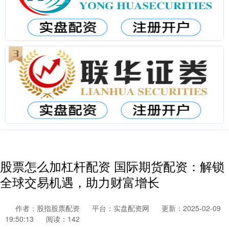
股票怎么加杠杆配资 国际期货配资：解锁
全球交易机遇，助力财富增长
作者：股指股票配资
平台：实盘配资网
更新：2025-02-09
19:50:13
阅读：142