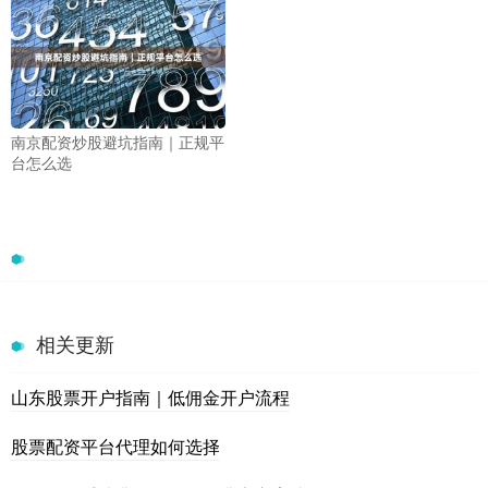
南京配资炒股避坑指南｜正规平
台怎么选
相关更新
山东股票开户指南｜低佣金开户流程
股票配资平台代理如何选择