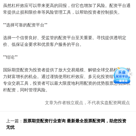
虽然杠杆效应可以带来更高的回报，但它也增加了风险。配资平台通
常提供止损和限价单等风险管理工具，以帮助投资者控制损失。
**选择可靠的配资平台**
选择一个信誉良好、受监管的配资平台至关重要。寻找提供透明定
价、低保证金要求和优质客户服务的平台。
**结论**
国际期货配资为投资者提供了放大交易规模、解锁全球交易机遇和助
力财富增长的机会。通过谨慎使用杠杆效应、多元化投资组合和利用
专业交易工具，投资者可以最大限度地利用配资的优势股票怎么加杠
杆配资，同时管理风险。
文章为作者独立观点，不代表实盘配资网观点
上一篇：
股票期货配资行业查询 最新最全股票配资网，助您投资
无忧