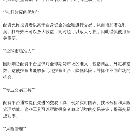
**杠杆效应的优势**
配资允许投资者以高于自身资金的金额进行交易，从而增加潜在利
润。杠杆效应可以放大收益，同时也可以放大亏损，因此谨慎使用至
关重要。
**全球市场准入**
国际期货配资平台提供对全球期货市场的准入，包括商品、外汇和指
数。这使投资者能够多元化投资组合，降低风险，并抓住不同市场的
机会。
**专业交易工具**
配资平台通常提供先进的交易工具，例如实时图表、技术分析和风险
管理功能。这些工具可以帮助投资者做出明智的交易决策，提高交易
成功率。
**风险管理**