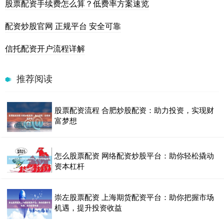
股票配资手续费怎么算？低费率方案速览
配资炒股官网 正规平台 安全可靠
信托配资开户流程详解
推荐阅读
股票配资流程 合肥炒股配资：助力投资，实现财
富梦想
怎么股票配资 网络配资炒股平台：助你轻松撬动
资本杠杆
崇左股票配资 上海期货配资平台：助你把握市场
机遇，提升投资收益