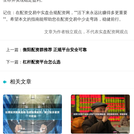
记住：在配资交易中实盘合规配资网，**活下来永远比赚得多更重要
**。希望本文的指南能帮助您在配资交易中少走弯路，稳健前行。
文章为作者独立观点，不代表实盘配资网观点
上一篇：
衡阳配资群推荐 正规平台安全可靠
下一篇：
杠杆配资平台怎么选
相关文章