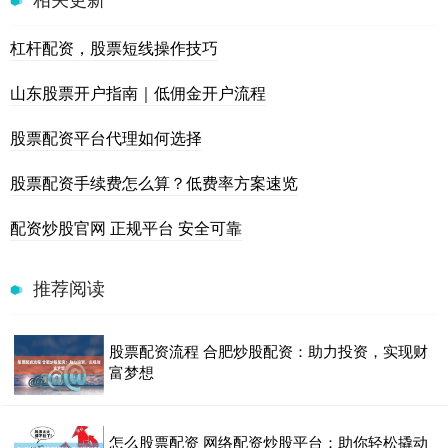
杠杆配资，股票短线操作技巧
山东股票开户指南｜低佣金开户流程
股票配资平台代理如何选择
股票配资手续费怎么算？低费率方案速览
配资炒股官网 正规平台 安全可靠
推荐阅读
股票配资流程 合肥炒股配资：助力投资，实现财
富梦想
怎么股票配资 网络配资炒股平台：助你轻松撬动