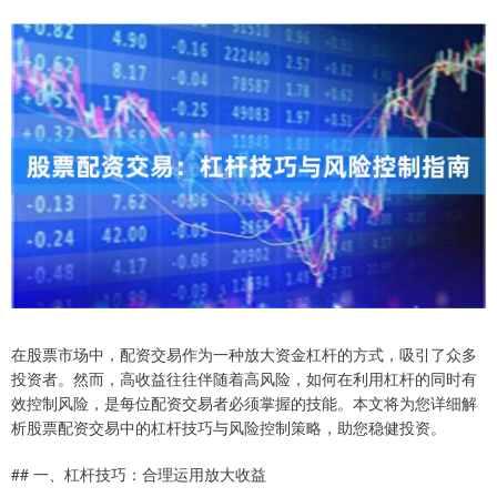
在股票市场中，配资交易作为一种放大资金杠杆的方式，吸引了众多
投资者。然而，高收益往往伴随着高风险，如何在利用杠杆的同时有
效控制风险，是每位配资交易者必须掌握的技能。本文将为您详细解
析股票配资交易中的杠杆技巧与风险控制策略，助您稳健投资。
## 一、杠杆技巧：合理运用放大收益