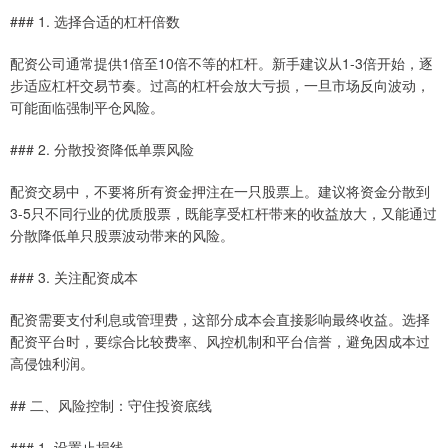
### 1. 选择合适的杠杆倍数
配资公司通常提供1倍至10倍不等的杠杆。新手建议从1-3倍开始，逐
步适应杠杆交易节奏。过高的杠杆会放大亏损，一旦市场反向波动，
可能面临强制平仓风险。
### 2. 分散投资降低单票风险
配资交易中，不要将所有资金押注在一只股票上。建议将资金分散到
3-5只不同行业的优质股票，既能享受杠杆带来的收益放大，又能通过
分散降低单只股票波动带来的风险。
### 3. 关注配资成本
配资需要支付利息或管理费，这部分成本会直接影响最终收益。选择
配资平台时，要综合比较费率、风控机制和平台信誉，避免因成本过
高侵蚀利润。
## 二、风险控制：守住投资底线
### 1. 设置止损线