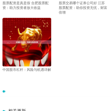
股票交易哪个证券公司好 江苏
股票配资是真是假 合肥股票配
股票配资：助你投资无忧，财富
资：助力投资者放大收益
倍增
中国股市杠杆：风险与机遇详解
相关更新