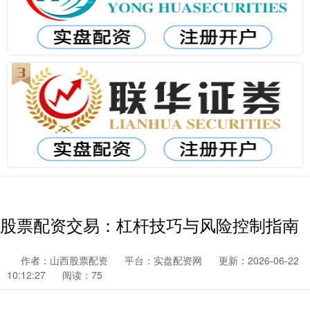
股票配资交易：杠杆技巧与风险控制指南
作者：山西股票配资
平台：实盘配资网
更新：2026-06-22
10:12:27
阅读：75