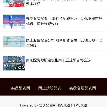
资本杠杆
崇左股票配资 上海期货配资平台：助你把握市场
机遇，提升投资收益
线上股票配资公司 股票配资资质：合法合规，安
全保障
南京配资炒股避坑指南｜正规平台怎么选
实盘配资网
网上炒股配资
实盘合规配资网
Powered by
实盘配资网
RSS地图
HTML地图