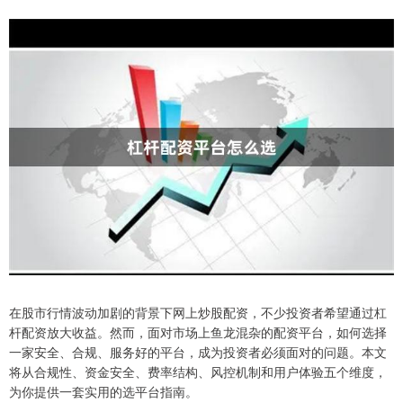
在股市行情波动加剧的背景下网上炒股配资，不少投资者希望通过杠
杆配资放大收益。然而，面对市场上鱼龙混杂的配资平台，如何选择
一家安全、合规、服务好的平台，成为投资者必须面对的问题。本文
将从合规性、资金安全、费率结构、风控机制和用户体验五个维度，
为你提供一套实用的选平台指南。