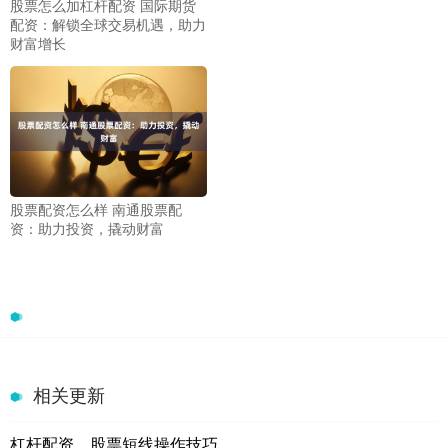
股票怎么加杠杆配资 国际期货
配资：解锁全球交易机遇，助力
财富增长
股票配资怎么样 南通股票配
资：助力投资，撬动财富
相关更新
杠杆配资，股票短线操作技巧