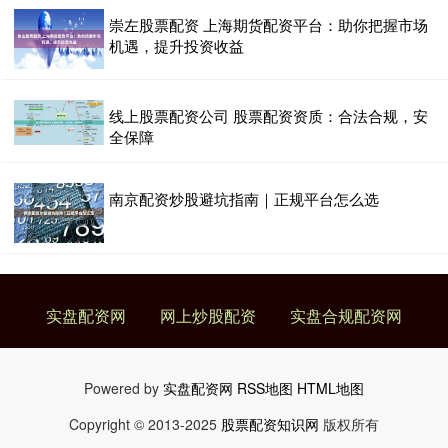
崇左股票配资 上海期货配资平台：助你把握市场
机遇，提升投资收益
线上股票配资公司 股票配资资质：合法合规，安
全保障
南京配资炒股避坑指南｜正规平台怎么选
实盘配资网
网上炒股配资
实盘合规配资网
Powered by
实盘配资网
RSS地图
HTML地图
Copyright
© 2013-2025
股票配资知识网
版权所有