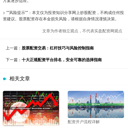
方案逐步适应。
> **风险提示**：本文仅为投资知识分享网上炒股配资，不构成任何投
资建议。股票配资存在本金损失风险，请根据自身情况谨慎决策。
文章为作者独立观点，不代表实盘配资网观点
上一篇：
股票配资交易：杠杆技巧与风险控制指南
下一篇：
十大正规配资平台排名，安全可靠的选择指南
相关文章
配资开户流程详解