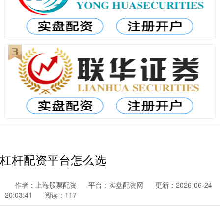
杠杆配资平台怎么选
作者：上海股票配资
平台：实盘配资网
更新：2026-06-24
20:03:41
阅读：117