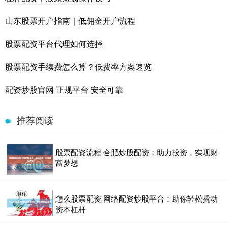
山东股票开户指南｜低佣金开户流程
股票配资平台代理如何选择
股票配资手续费怎么算？低费率方案速览
配资炒股官网 正规平台 安全可靠
推荐阅读
股票配资流程 合肥炒股配资：助力投资，实现财
富梦想
怎么股票配资 网络配资炒股平台：助你轻松撬动
资本杠杆