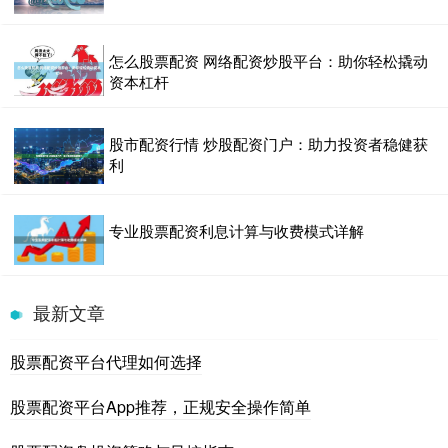
怎么股票配资 网络配资炒股平台：助你轻松撬动
资本杠杆
股市配资行情 炒股配资门户：助力投资者稳健获
利
专业股票配资利息计算与收费模式详解
最新文章
股票配资平台代理如何选择
股票配资平台App推荐，正规安全操作简单