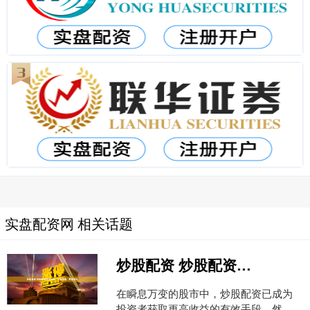
实盘配资网 相关话题
炒股配资 炒股配资交流社区：分享经验，共赢财富
在瞬息万变的股市中，炒股配资已成为
投资者获取更高收益的有效手段。然