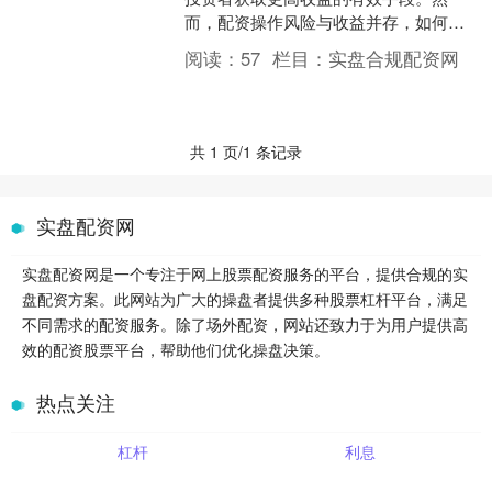
而，配资操作风险与收益并存，如何规
避风险、实现财富增值，成为投资者们
阅读：
57
栏目：
实盘合规配资网
共同关心的问题。 首先，投....
共 1 页/1 条记录
实盘配资网
实盘配资网是一个专注于网上股票配资服务的平台，提供合规的实
盘配资方案。此网站为广大的操盘者提供多种股票杠杆平台，满足
不同需求的配资服务。除了场外配资，网站还致力于为用户提供高
效的配资股票平台，帮助他们优化操盘决策。
热点关注
杠杆
利息