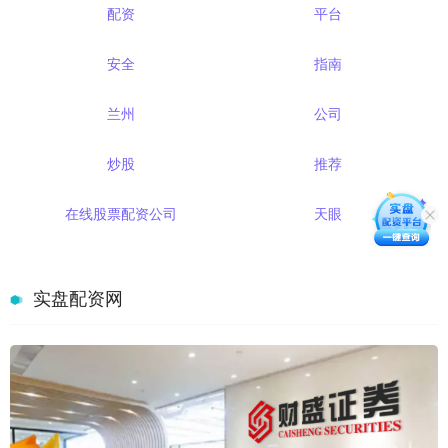
配资
平台
安全
指南
兰州
公司
炒股
推荐
在线股票配资公司
天眼
实盘配资网