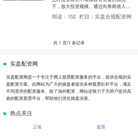
下，放大投资规模。通过向券商借入资
金广西股票配资，投资者可以购买更多
阅读：
152
栏目：
实盘合规配资网
股票，从而提高潜在收益。 ....
共 1 页/1 条记录
实盘配资网
实盘配资网是一个专注于网上股票配资服务的平台，提供合规的实
盘配资方案。此网站为广大的操盘者提供多种股票杠杆平台，满足
不同需求的配资服务。除了场外配资，网站还致力于为用户提供高
效的配资股票平台，帮助他们优化操盘决策。
热点关注
正规
股票