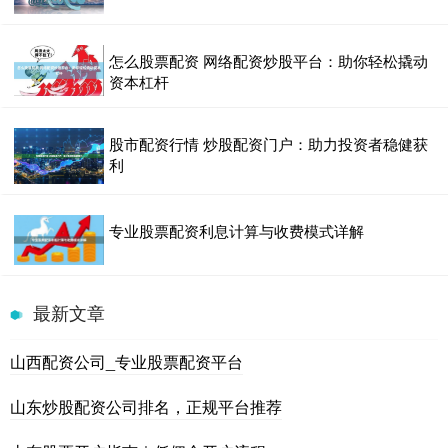
怎么股票配资 网络配资炒股平台：助你轻松撬动
资本杠杆
股市配资行情 炒股配资门户：助力投资者稳健获
利
专业股票配资利息计算与收费模式详解
最新文章
山西配资公司_专业股票配资平台
山东炒股配资公司排名，正规平台推荐