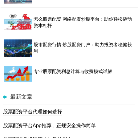
怎么股票配资 网络配资炒股平台：助你轻松撬动
资本杠杆
股市配资行情 炒股配资门户：助力投资者稳健获
利
专业股票配资利息计算与收费模式详解
最新文章
股票配资平台代理如何选择
股票配资平台App推荐，正规安全操作简单