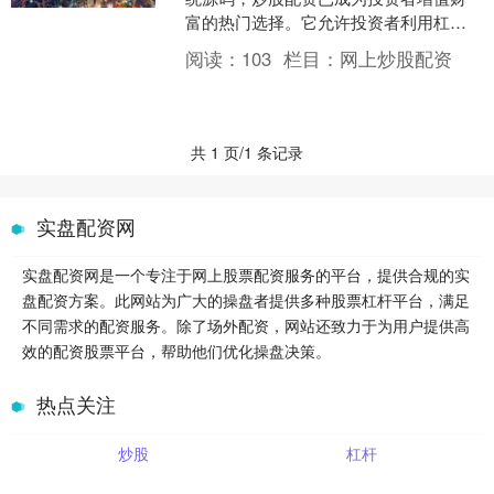
富的热门选择。它允许投资者利用杠杆
效应，放大收益潜力，同时降低风险。
阅读：
103
栏目：
网上炒股配资
通过在线股票配资，投资....
共 1 页/1 条记录
实盘配资网
实盘配资网是一个专注于网上股票配资服务的平台，提供合规的实
盘配资方案。此网站为广大的操盘者提供多种股票杠杆平台，满足
不同需求的配资服务。除了场外配资，网站还致力于为用户提供高
效的配资股票平台，帮助他们优化操盘决策。
热点关注
炒股
杠杆