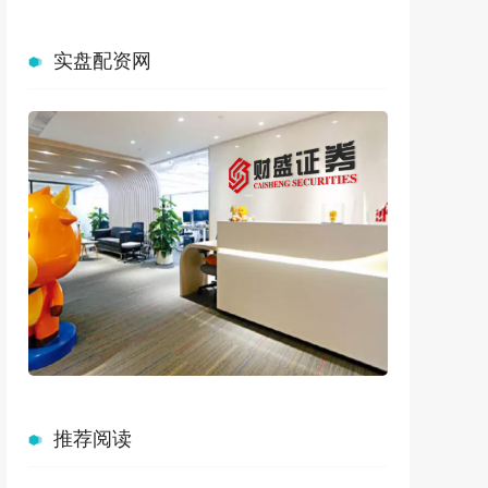
实盘配资网
推荐阅读