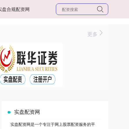
实盘合规配资网
更多
实盘配资网
实盘配资网是一个专注于网上股票配资服务的平