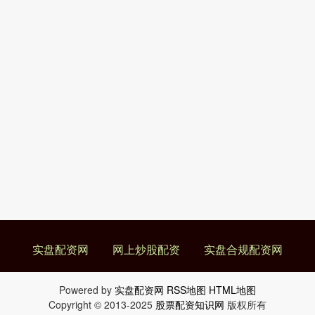
实盘配资网
网上炒股配资
实盘合规配资网
Powered by
实盘配资网
RSS地图
HTML地图
Copyright
© 2013-2025
股票配资知识网
版权所有