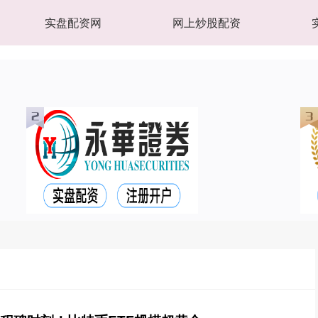
实盘配资网
网上炒股配资