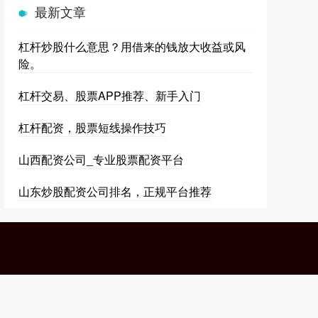
最新文章
杠杆炒股什么意思？用借来的钱放大收益或风
险。
杠杆交易、股票APP推荐、新手入门
杠杆配资，股票短线操作技巧
山西配资公司_专业股票配资平台
山东炒股配资公司排名，正规平台推荐