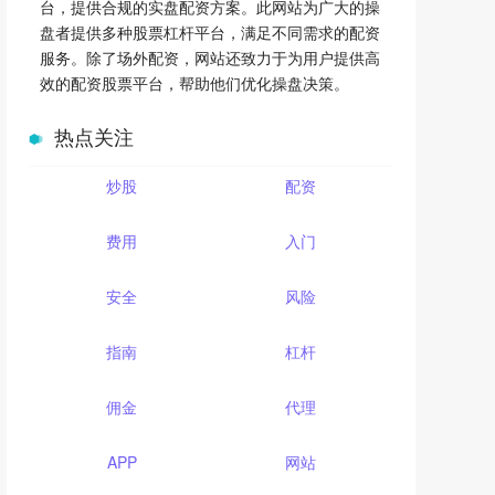
台，提供合规的实盘配资方案。此网站为广大的操
盘者提供多种股票杠杆平台，满足不同需求的配资
服务。除了场外配资，网站还致力于为用户提供高
效的配资股票平台，帮助他们优化操盘决策。
热点关注
炒股
配资
费用
入门
安全
风险
指南
杠杆
佣金
代理
APP
网站