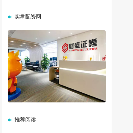
实盘配资网
推荐阅读