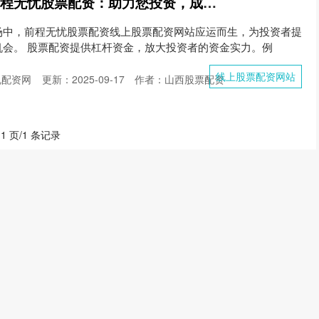
线上股票配资网站 前程无忧股票配资：助力您投资，成就财富梦想
场中，前程无忧股票配资线上股票配资网站应运而生，为投资者提
机会。 股票配资提供杠杆资金，放大投资者的资金实力。例
线上股票配资网站
规配资网
更新：2025-09-17
作者：山西股票配资
 1 页/1 条记录