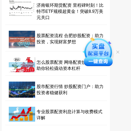
济南银环期货配资 里程碑时刻！比
特币ETF规模超黄金！突破8.9万美
元关口
股票配资流程 合肥炒股配资：助力
投资，实现财富梦想
怎么股票配资 网络配资炒股平台：
助你轻松撬动资本杠杆
股市配资行情 炒股配资门户：助力
投资者稳健获利
专业股票配资利息计算与收费模式
详解