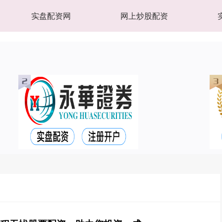
实盘配资网
网上炒股配资