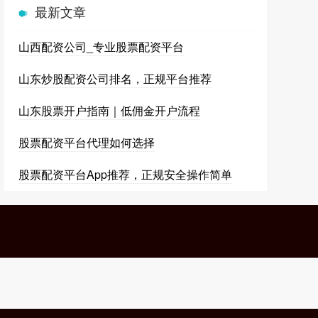
最新文章
山西配资公司_专业股票配资平台
山东炒股配资公司排名，正规平台推荐
山东股票开户指南｜低佣金开户流程
股票配资平台代理如何选择
股票配资平台App推荐，正规安全操作简单