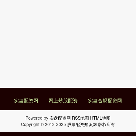
实盘配资网
网上炒股配资
实盘合规配资网
Powered by
实盘配资网
RSS地图
HTML地图
Copyright
© 2013-2025
股票配资知识网
版权所有