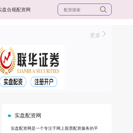
实盘合规配资网
更多
实盘配资网
实盘配资网是一个专注于网上股票配资服务的平