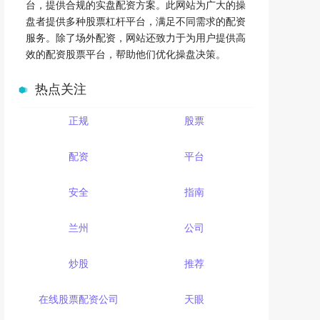
台，提供合规的实盘配资方案。此网站为广大的操
盘者提供多种股票杠杆平台，满足不同需求的配资
服务。除了场外配资，网站还致力于为用户提供高
效的配资股票平台，帮助他们优化操盘决策。
热点关注
正规
股票
配资
平台
安全
指南
兰州
公司
炒股
推荐
在线股票配资公司
天眼