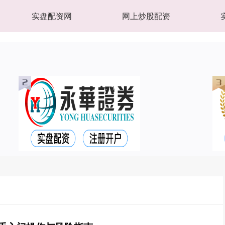
实盘配资网
网上炒股配资