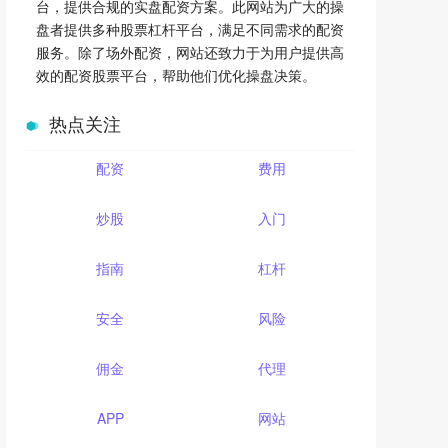
台，提供合规的实盘配资方案。此网站为广大的操
盘者提供多种股票杠杆平台，满足不同需求的配资
服务。除了场外配资，网站还致力于为用户提供高
效的配资股票平台，帮助他们优化操盘决策。
热点关注
配资
费用
炒股
入门
指南
杠杆
安全
风险
佣金
代理
APP
网站