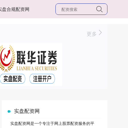
实盘合规配资网
更多
实盘配资网
实盘配资网是一个专注于网上股票配资服务的平