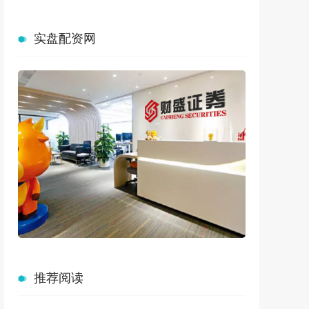
实盘配资网
推荐阅读