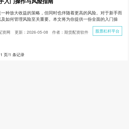
手入门操作与风险指南
是一种放大收益的策略，但同时也伴随着更高的风险。对于新手而
以及如何管理风险至关重要。本文将为你提供一份全面的入门操
股票杠杆平台
配资网
更新：2026-05-08
作者：期货配资软件
 1 页/1 条记录