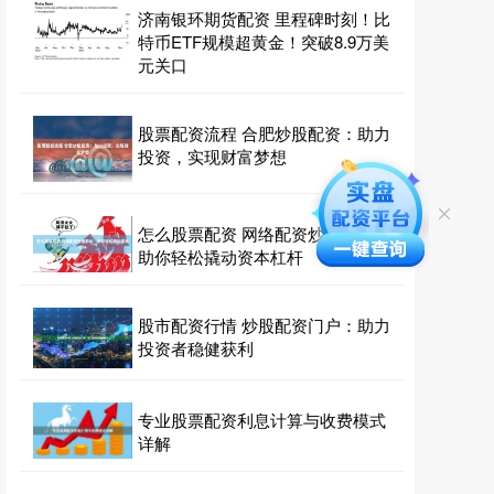
济南银环期货配资 里程碑时刻！比
特币ETF规模超黄金！突破8.9万美
元关口
股票配资流程 合肥炒股配资：助力
投资，实现财富梦想
怎么股票配资 网络配资炒股平台：
助你轻松撬动资本杠杆
股市配资行情 炒股配资门户：助力
投资者稳健获利
专业股票配资利息计算与收费模式
详解