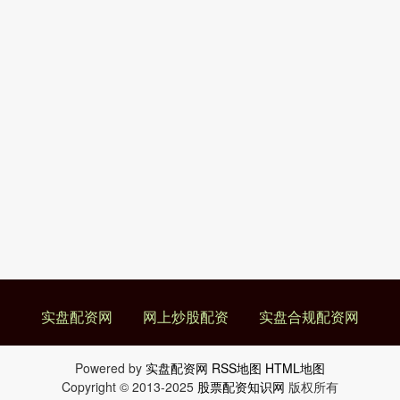
实盘配资网
网上炒股配资
实盘合规配资网
Powered by
实盘配资网
RSS地图
HTML地图
Copyright
© 2013-2025
股票配资知识网
版权所有