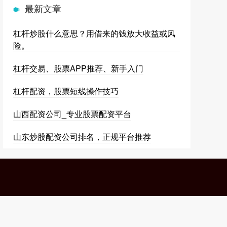
最新文章
杠杆炒股什么意思？用借来的钱放大收益或风
险。
杠杆交易、股票APP推荐、新手入门
杠杆配资，股票短线操作技巧
山西配资公司_专业股票配资平台
山东炒股配资公司排名，正规平台推荐