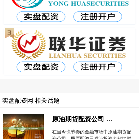
实盘配资网 相关话题
原油期货配资公司 股票配资推荐：解锁财富新密码，助你投资更轻松
在当今快节奏的金融市场中原油期货配
资公司，股票配资已成为投资者解锁财