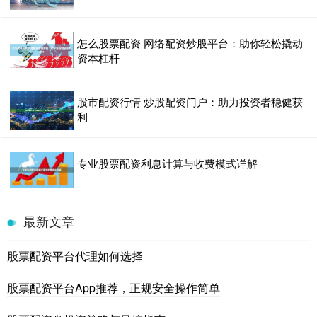
怎么股票配资 网络配资炒股平台：助你轻松撬动
资本杠杆
股市配资行情 炒股配资门户：助力投资者稳健获
利
专业股票配资利息计算与收费模式详解
最新文章
股票配资平台代理如何选择
股票配资平台App推荐，正规安全操作简单