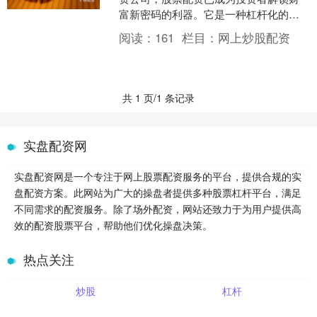
富新密码的利器。它是一种杠杆化的投
资策略，允许投资者以较小的本金撬动
阅读：
161
栏目：
网上炒股配资
更大的资金，从而放大投资....
共 1 页/1 条记录
实盘配资网
实盘配资网是一个专注于网上股票配资服务的平台，提供合规的实
盘配资方案。此网站为广大的操盘者提供多种股票杠杆平台，满足
不同需求的配资服务。除了场外配资，网站还致力于为用户提供高
效的配资股票平台，帮助他们优化操盘决策。
热点关注
炒股
杠杆