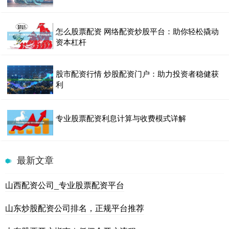
怎么股票配资 网络配资炒股平台：助你轻松撬动
资本杠杆
股市配资行情 炒股配资门户：助力投资者稳健获
利
专业股票配资利息计算与收费模式详解
最新文章
山西配资公司_专业股票配资平台
山东炒股配资公司排名，正规平台推荐