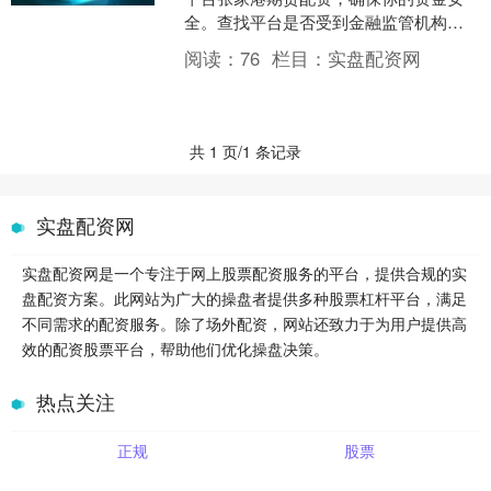
全。查找平台是否受到金融监管机构的
监管张家港期货配资，如美国的美国证
阅读：
76
栏目：
实盘配资网
券交易委员....
共 1 页/1 条记录
实盘配资网
实盘配资网是一个专注于网上股票配资服务的平台，提供合规的实
盘配资方案。此网站为广大的操盘者提供多种股票杠杆平台，满足
不同需求的配资服务。除了场外配资，网站还致力于为用户提供高
效的配资股票平台，帮助他们优化操盘决策。
热点关注
正规
股票