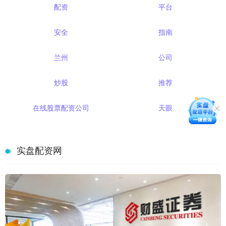
配资
平台
安全
指南
兰州
公司
炒股
推荐
在线股票配资公司
天眼
实盘配资网