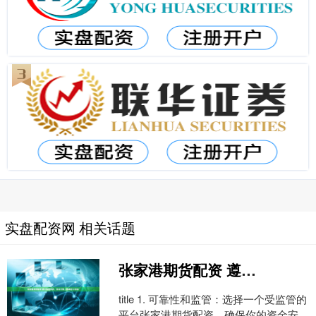
实盘配资网 相关话题
张家港期货配资 遵义股票配资，安全可靠，快速放大收益！
title 1. 可靠性和监管：选择一个受监管的
平台张家港期货配资，确保你的资金安