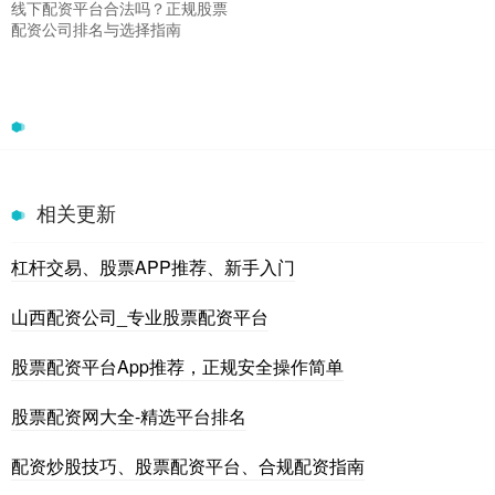
线下配资平台合法吗？正规股票
配资公司排名与选择指南
相关更新
杠杆交易、股票APP推荐、新手入门
山西配资公司_专业股票配资平台
股票配资平台App推荐，正规安全操作简单
股票配资网大全-精选平台排名
配资炒股技巧、股票配资平台、合规配资指南