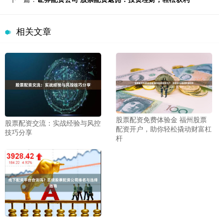
相关文章
股票配资免费体验金 福州股票
股票配资交流：实战经验与风控
配资开户，助你轻松撬动财富杠
技巧分享
杆