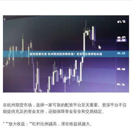
在杭州期货市场，选择一家可靠的配资平台至关重要。资深平台不仅
能提供充足的资金支持，还能保障资金安全和交易稳定。
* **放大收益：**杠杆比例越高，潜在收益就越大。