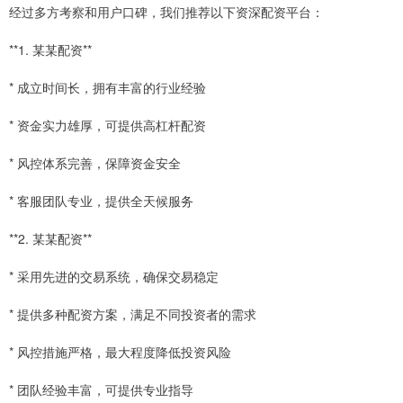
经过多方考察和用户口碑，我们推荐以下资深配资平台：
**1. 某某配资**
* 成立时间长，拥有丰富的行业经验
* 资金实力雄厚，可提供高杠杆配资
* 风控体系完善，保障资金安全
* 客服团队专业，提供全天候服务
**2. 某某配资**
* 采用先进的交易系统，确保交易稳定
* 提供多种配资方案，满足不同投资者的需求
* 风控措施严格，最大程度降低投资风险
* 团队经验丰富，可提供专业指导