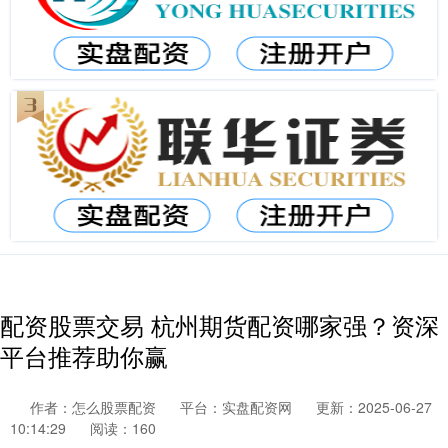
配资股票交易 杭州期货配资哪家强？资深
平台推荐助你赢
作者：怎么股票配资
平台：实盘配资网
更新：2025-06-27
10:14:29
阅读：160