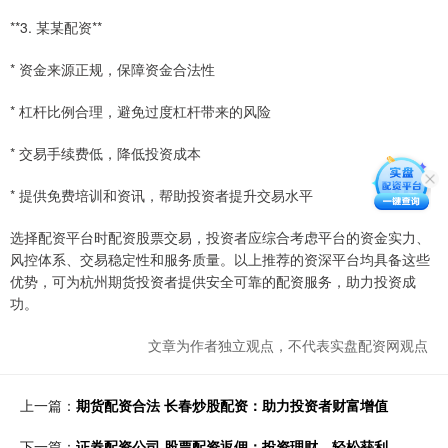
**3. 某某配资**
* 资金来源正规，保障资金合法性
* 杠杆比例合理，避免过度杠杆带来的风险
* 交易手续费低，降低投资成本
* 提供免费培训和资讯，帮助投资者提升交易水平
选择配资平台时配资股票交易，投资者应综合考虑平台的资金实力、
风控体系、交易稳定性和服务质量。以上推荐的资深平台均具备这些
优势，可为杭州期货投资者提供安全可靠的配资服务，助力投资成
功。
文章为作者独立观点，不代表实盘配资网观点
上一篇：
期货配资合法 长春炒股配资：助力投资者财富增值
下一篇：
证券配资公司 股票配资返佣：投资理财，轻松获利