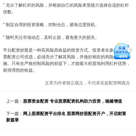
* 充分了解杠杆的风险，并根据自己的风险承受能力选择合适的杠杆
倍数。
* 制定合理的投资策略，控制仓位，避免过度投机。
* 随时关注市场动态，及时止损，避免更大的损失。
平台配资炒股是一种高风险高收益的投资方式。投资者在参与之前股
票配资公司优选，必须充分了解其风险，并做好相应的风险管理措
施。只有在严格控制风险的前提下，才能最大程度地利用杠杆优势，
获得理想的收益。
文章为作者独立观点，不代表实盘配资网观点
上一篇：
股票资金配资 专业股票配资机构助力投资，稳健增值
下一篇：
网上股票配资平台排名 股票网炒股配资开户，开启财富
新篇章