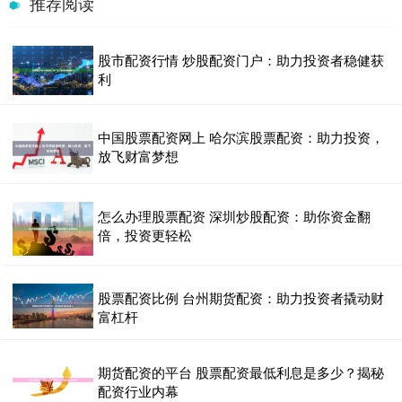
推荐阅读
股市配资行情 炒股配资门户：助力投资者稳健获
利
中国股票配资网上 哈尔滨股票配资：助力投资，
放飞财富梦想
怎么办理股票配资 深圳炒股配资：助你资金翻
倍，投资更轻松
股票配资比例 台州期货配资：助力投资者撬动财
富杠杆
期货配资的平台 股票配资最低利息是多少？揭秘
配资行业内幕