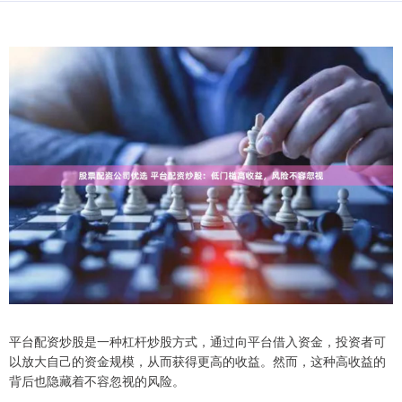
平台配资炒股是一种杠杆炒股方式，通过向平台借入资金，投资者可
以放大自己的资金规模，从而获得更高的收益。然而，这种高收益的
背后也隐藏着不容忽视的风险。