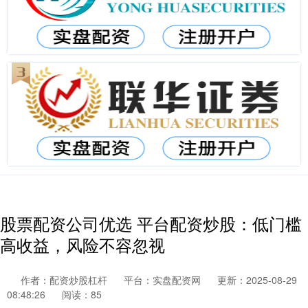
股票配资公司优选 平台配资炒股：低门槛
高收益，风险不容忽视
作者：配资炒股杠杆
平台：实盘配资网
更新：2025-08-29
08:48:26
阅读：85