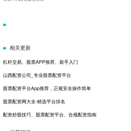
相关更新
杠杆交易、股票APP推荐、新手入门
山西配资公司_专业股票配资平台
股票配资平台App推荐，正规安全操作简单
股票配资网大全-精选平台排名
配资炒股技巧、股票配资平台、合规配资指南