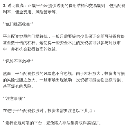
3. 透明度高：正规平台应提供透明的费用结构和交易规则，包括配资
利率、佣金费用、风险警示等。
**低门槛高收益**
平台配资炒股的门槛较低，一般只需要提供少量保证金即可获得数倍
甚至数十倍的杠杆。这使得一些资金不足的投资者可以参与到股市
中，并有机会获得较高的收益。
**风险不容忽视**
然而，平台配资炒股的风险也不容忽视。由于杠杆放大，投资者亏损
的风险也随之放大。一旦市场出现波动，投资者可能面临巨额亏损，
甚至爆仓的风险。
**注意事项**
在进行平台配资炒股时，投资者需要注意以下几点：
* 选择正规可靠的平台，避免陷入非法集资或诈骗陷阱。