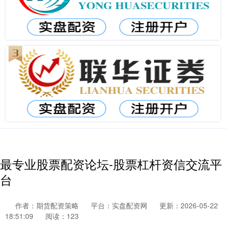
最专业股票配资论坛-股票杠杆资信交流平
台
作者：期货配资策略
平台：实盘配资网
更新：2026-05-22
18:51:09
阅读：123