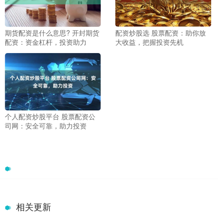
期货配资是什么意思? 开封期货
配资炒股选 股票配资：助你放
配资：资金杠杆，投资助力
大收益，把握投资先机
个人配资炒股平台 股票配资公
司网：安全可靠，助力投资
相关更新