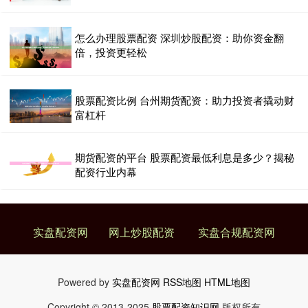
怎么办理股票配资 深圳炒股配资：助你资金翻
倍，投资更轻松
股票配资比例 台州期货配资：助力投资者撬动财
富杠杆
期货配资的平台 股票配资最低利息是多少？揭秘
配资行业内幕
实盘配资网
网上炒股配资
实盘合规配资网
Powered by
实盘配资网
RSS地图
HTML地图
Copyright
© 2013-2025
股票配资知识网
版权所有