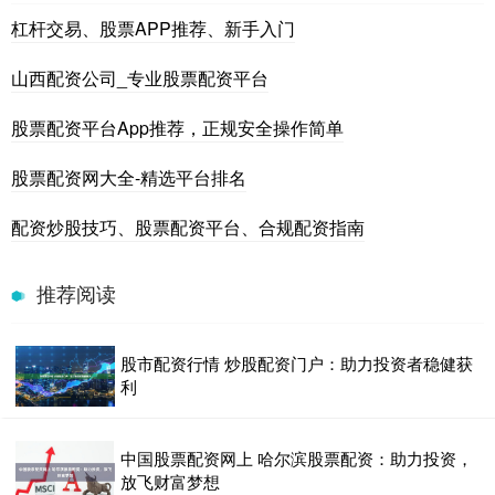
杠杆交易、股票APP推荐、新手入门
山西配资公司_专业股票配资平台
股票配资平台App推荐，正规安全操作简单
股票配资网大全-精选平台排名
配资炒股技巧、股票配资平台、合规配资指南
推荐阅读
股市配资行情 炒股配资门户：助力投资者稳健获
利
中国股票配资网上 哈尔滨股票配资：助力投资，
放飞财富梦想