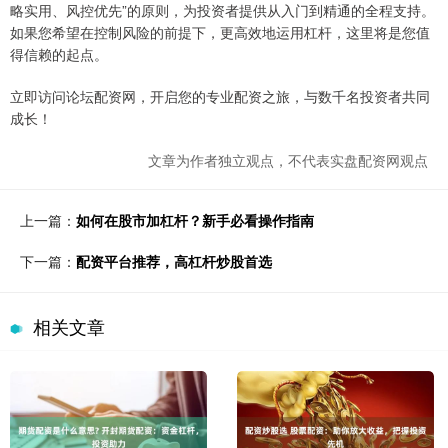
略实用、风控优先”的原则，为投资者提供从入门到精通的全程支持。
如果您希望在控制风险的前提下，更高效地运用杠杆，这里将是您值
得信赖的起点。
立即访问论坛配资网，开启您的专业配资之旅，与数千名投资者共同
成长！
文章为作者独立观点，不代表实盘配资网观点
上一篇：
如何在股市加杠杆？新手必看操作指南
下一篇：
配资平台推荐，高杠杆炒股首选
相关文章