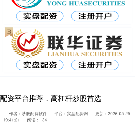
配资平台推荐，高杠杆炒股首选
作者：炒股配资软件
平台：实盘配资网
更新：2026-05-25
19:41:21
阅读：134