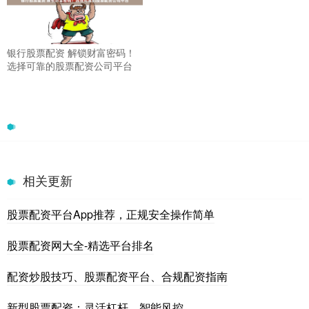
银行股票配资 解锁财富密码！
选择可靠的股票配资公司平台
相关更新
股票配资平台App推荐，正规安全操作简单
股票配资网大全-精选平台排名
配资炒股技巧、股票配资平台、合规配资指南
新型股票配资：灵活杠杆，智能风控