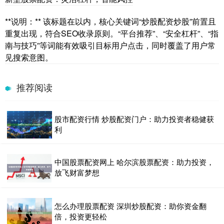
**说明：** 该标题在以内，核心关键词“炒股配资炒股”前置且
重复出现，符合SEO收录原则。“平台推荐”、“安全杠杆”、“指
南与技巧”等词能有效吸引目标用户点击，同时覆盖了用户常
见搜索意图。
推荐阅读
股市配资行情 炒股配资门户：助力投资者稳健获
利
中国股票配资网上 哈尔滨股票配资：助力投资，
放飞财富梦想
怎么办理股票配资 深圳炒股配资：助你资金翻
倍，投资更轻松