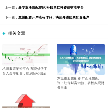
上一篇：
最专业股票配资论坛-股票杠杆资信交流平台
下一篇：
兰州配资开户流程详解，快速开通股票配资账户
相关文章
杭州股票配资平台 配资炒股平
台入金即配资，助您轻松掘金
东莞市股票配资 广西股票配
资：助你财富增值，轻松实现财
务自由