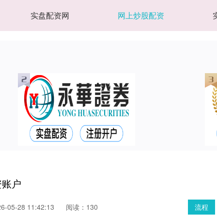
实盘配资网
网上炒股配资
资账户
05-28 11:42:13
阅读：130
流程