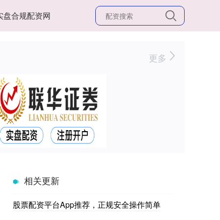
实盘合规配资网
更多
相关更新
股票配资平台App推荐，正规安全操作简单