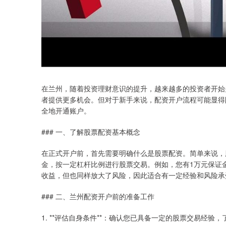
在兰州，随着投资理财意识的提升，越来越多的投资者开始
者提供更多机会。但对于新手来说，配资开户流程可能显得
全地开通账户。
### 一、了解股票配资基本概念
在正式开户前，首先需要明确什么是股票配资。简单来说，
金，按一定杠杆比例进行股票交易。例如，您有1万元保证
收益，但也同样放大了风险，因此适合有一定经验和风险承
### 二、兰州配资开户前的准备工作
1. **评估自身条件**：确认您已具备一定的股票交易经