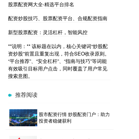
股票配资网大全-精选平台排名
配资炒股技巧、股票配资平台、合规配资指南
新型股票配资：灵活杠杆，智能风控
**说明：** 该标题在以内，核心关键词“炒股配
资炒股”前置且重复出现，符合SEO收录原则。
“平台推荐”、“安全杠杆”、“指南与技巧”等词能
有效吸引目标用户点击，同时覆盖了用户常见
搜索意图。
推荐阅读
股市配资行情 炒股配资门户：助力
投资者稳健获利