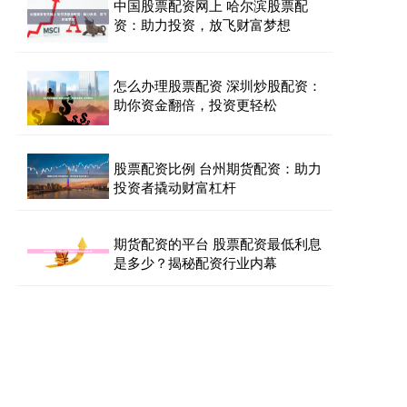
中国股票配资网上 哈尔滨股票配
资：助力投资，放飞财富梦想
怎么办理股票配资 深圳炒股配资：
助你资金翻倍，投资更轻松
股票配资比例 台州期货配资：助力
投资者撬动财富杠杆
期货配资的平台 股票配资最低利息
是多少？揭秘配资行业内幕