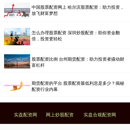
中国股票配资网上 哈尔滨股票配资：助力投资，
放飞财富梦想
怎么办理股票配资 深圳炒股配资：助你资金翻
倍，投资更轻松
股票配资比例 台州期货配资：助力投资者撬动财
富杠杆
期货配资的平台 股票配资最低利息是多少？揭秘
配资行业内幕
实盘配资网
网上炒股配资
实盘合规配资网