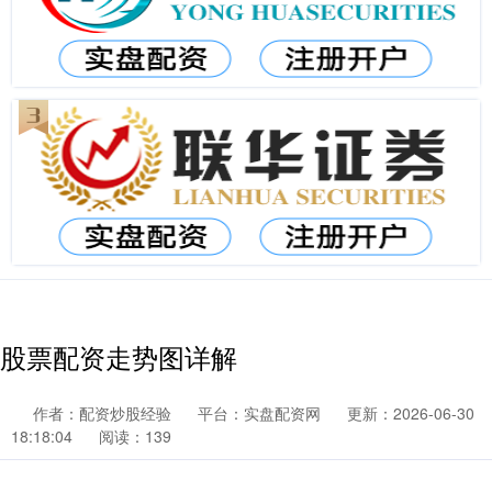
股票配资走势图详解
作者：配资炒股经验
平台：实盘配资网
更新：2026-06-30
18:18:04
阅读：139