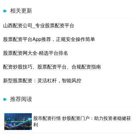
相关更新
山西配资公司_专业股票配资平台
股票配资平台App推荐，正规安全操作简单
股票配资网大全-精选平台排名
配资炒股技巧、股票配资平台、合规配资指南
新型股票配资：灵活杠杆，智能风控
推荐阅读
股市配资行情 炒股配资门户：助力投资者稳健获
利