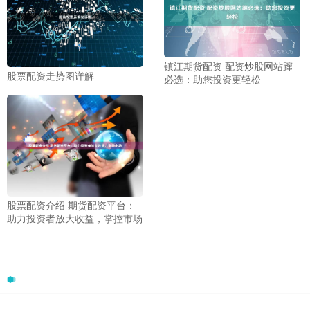
镇江期货配资 配资炒股网站蹿
股票配资走势图详解
必选：助您投资更轻松
股票配资介绍 期货配资平台：
助力投资者放大收益，掌控市场