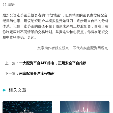
## 结语
股票配资走势图是投资者的“作战地图”，但再精确的图表也需要配合
纪律与心态。建议配资用户从模拟盘开始练习，逐步建立自己的分析
体系。记住：走势图的价值不在于预测未来网上炒股配资，而在于帮
你制定应对不同情景的交易计划。掌握这些核心要点，你将在配资交
易中走得更稳、更远。
文章为作者独立观点，不代表实盘配资网观点
上一篇：
十大配资平台APP排名，正规安全平台推荐
下一篇：
南京配资开户流程指南
相关文章