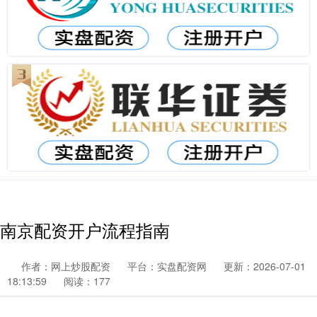
南京配资开户流程指南
作者：网上炒股配资
平台：实盘配资网
更新：2026-07-01
18:13:59
阅读：177