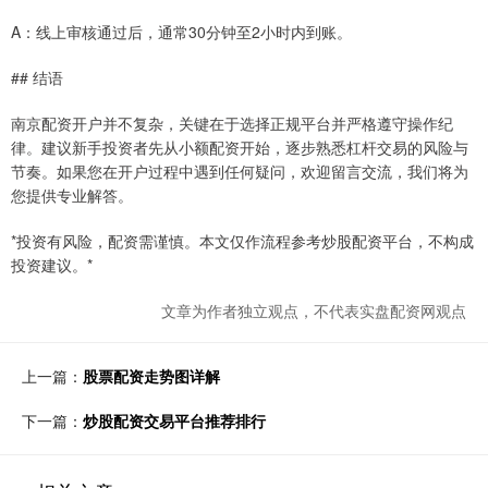
A：线上审核通过后，通常30分钟至2小时内到账。
## 结语
南京配资开户并不复杂，关键在于选择正规平台并严格遵守操作纪
律。建议新手投资者先从小额配资开始，逐步熟悉杠杆交易的风险与
节奏。如果您在开户过程中遇到任何疑问，欢迎留言交流，我们将为
您提供专业解答。
*投资有风险，配资需谨慎。本文仅作流程参考炒股配资平台，不构成
投资建议。*
文章为作者独立观点，不代表实盘配资网观点
上一篇：
股票配资走势图详解
下一篇：
炒股配资交易平台推荐排行