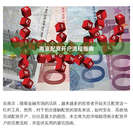
在南京，随着金融市场的活跃，越来越多的投资者开始关注配资这一
杠杆工具。然而，对于初次接触配资的朋友来说，如何安全、高效地
完成配资开户，往往是最大的困惑。本文将为您详细梳理南京配资开
户的完整流程，并提供实用的避坑指南。