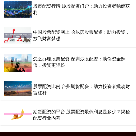
股市配资行情 炒股配资门户：助力投资者稳健获
利
中国股票配资网上 哈尔滨股票配资：助力投资，
放飞财富梦想
怎么办理股票配资 深圳炒股配资：助你资金翻
倍，投资更轻松
股票配资比例 台州期货配资：助力投资者撬动财
富杠杆
期货配资的平台 股票配资最低利息是多少？揭秘
配资行业内幕