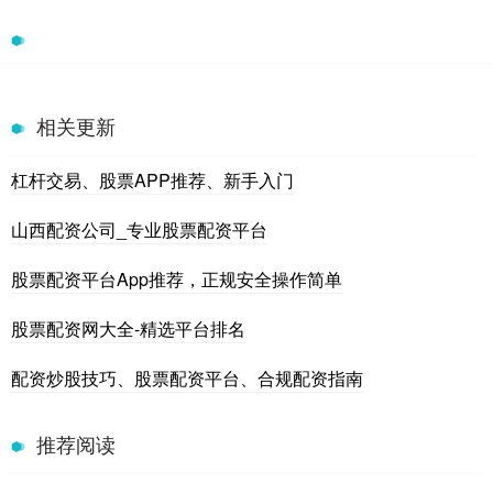
相关更新
杠杆交易、股票APP推荐、新手入门
山西配资公司_专业股票配资平台
股票配资平台App推荐，正规安全操作简单
股票配资网大全-精选平台排名
配资炒股技巧、股票配资平台、合规配资指南
推荐阅读