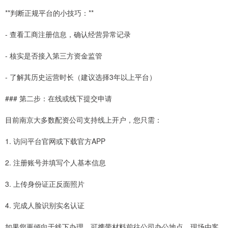
**判断正规平台的小技巧：**
- 查看工商注册信息，确认经营异常记录
- 核实是否接入第三方资金监管
- 了解其历史运营时长（建议选择3年以上平台）
### 第二步：在线或线下提交申请
目前南京大多数配资公司支持线上开户，您只需：
1. 访问平台官网或下载官方APP
2. 注册账号并填写个人基本信息
3. 上传身份证正反面照片
4. 完成人脸识别实名认证
如果您更倾向于线下办理，可携带材料前往公司办公地点，现场由客