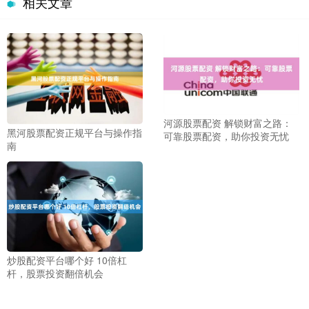
相关文章
河源股票配资 解锁财富之路：
黑河股票配资正规平台与操作指
可靠股票配资，助你投资无忧
南
炒股配资平台哪个好 10倍杠
杆，股票投资翻倍机会